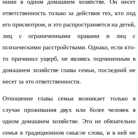
ними в одном домашнем хозяйстве. Он несет
ответственность только за действия тех, кто под
его присмотром, и это распространяется на детей,
лиц с ограниченными правами и лиц с
психическими расстройствами. Однако, если кто-
то причинил ущерб, не являясь подчиненным в
домашнем хозяйстве главы семьи, последний не
несет за это ответственности.
Отношение главы семьи возникает только в
случае проживания двух или более человек в
одном домашнем хозяйстве. Это не обязательно
семья в традиционном смысле слова, и в ней не