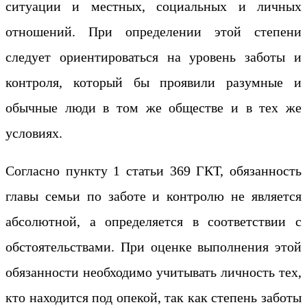
ситуации и местных, социальных и личных
отношений. При определении этой степени
следует ориентироваться на уровень заботы и
контроля, который бы проявили разумные и
обычные люди в том же обществе и в тех же
условиях.
Согласно пункту 1 статьи 369 ГКТ, обязанность
главы семьи по заботе и контролю не является
абсолютной, а определяется в соответствии с
обстоятельствами. При оценке выполнения этой
обязанности необходимо учитывать личность тех,
кто находится под опекой, так как степень заботы