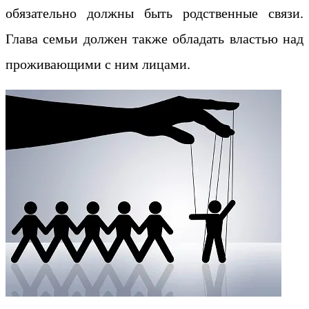
обязательно должны быть родственные связи.
Глава семьи должен также обладать властью над
проживающими с ним лицами.