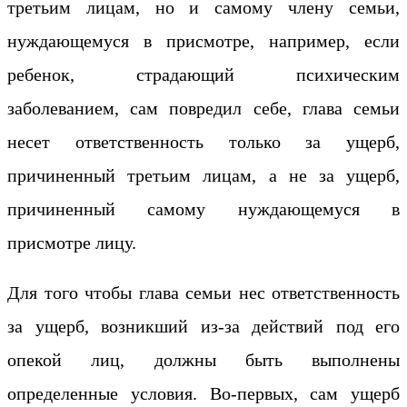
третьим лицам, но и самому члену семьи,
нуждающемуся в присмотре, например, если
ребенок, страдающий психическим
заболеванием, сам повредил себе, глава семьи
несет ответственность только за ущерб,
причиненный третьим лицам, а не за ущерб,
причиненный самому нуждающемуся в
присмотре лицу.
Для того чтобы глава семьи нес ответственность
за ущерб, возникший из-за действий под его
опекой лиц, должны быть выполнены
определенные условия. Во-первых, сам ущерб