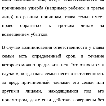
причинение ущерба (например ребенок и третье
лицо) по разным причинам, глава семьи имеет
право обратиться к третьим лицам за
возмещением убытков.
В случае возникновения ответственности у главы
семьи есть определенный срок, в течение
которого можно предъявить иск. Это относится к
случаям, когда глава семьи несет ответственность
за вред, причиненный членами его семьи или
другими лицами, находящимися под его
присмотром, даже если действия совершены без