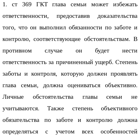
1. ст 369 ГКТ глава семьи может избежать
ответственности, предоставив доказательства
того, что он выполнил обязанности по заботе и
контролю, соответствующие обстоятельствам. В
противном случае он будет нести
ответственность за причиненный ущерб. Степень
заботы и контроля, которую должен проявлять
глава семьи, должна оцениваться объективно.
Личные обстоятельства главы семьи не
учитываются. Также степень объективного
обязательства по заботе и контролю должна
определяться с учетом всех особенностей