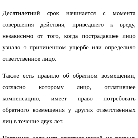
Десятилетний срок начинается с момента
совершения действия, приведшего к вреду,
независимо от того, когда пострадавшее лицо
узнало о причиненном ущербе или определило
ответственное лицо.
Также есть правило об обратном возмещении,
согласно которому лицо, оплатившее
компенсацию, имеет право потребовать
обратного возмещения у других ответственных
лиц в течение двух лет.
Например, если мать оплатила ущерб, но считает,