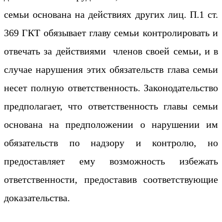
семьи основана на действиях других лиц. П.1 ст.
369 ГКТ обязывает главу семьи контролировать и
отвечать за действиями членов своей семьи, и в
случае нарушения этих обязательств глава семьи
несет полную ответственность. Законодательство
предполагает, что ответственность главы семьи
основана на предположении о нарушении им
обязательств по надзору и контролю, но
предоставляет ему возможность избежать
ответственности, предоставив соответствующие
доказательства.