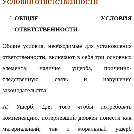
УСЛОВИЯ ОТВЕТСТВЕННОСТИ
ОБЩИЕ УСЛОВИЯ
ОТВЕТСТВЕННОСТИ
Общие условия, необходимые для установления
ответственности, включают в себя три основных
элемента: наличие ущерба, причинно-
следственную связь и нарушение
законодательства.
А) Ущерб: Для того чтобы потребовать
компенсацию, потерпевший должен понести как
материальный, так и моральный ущерб