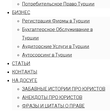
Потребительское Право Турции
БИЗНЕС
Регистрация Фирмы в Турции
Бухгалтерское Обслуживание в
Турции
Аудиторские Услуги в Турции
Аутосорсинг в Турции
СТАТЬИ
КОНТАКТЫ
НА ДОСУГЕ
ЗАБАВНЫЕ ИСТОРИИ ПРО ЮРИСТОВ
АНЕКДОТЫ ПРО ЮРИСТОВ
ФРАЗЫ И ЦИТАТЫ О ПРАВЕ