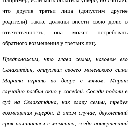
что другие третьи лица (допустим другие
родители) также должны внести свою долю в
ответственность, она может потребовать
обратного возмещения у третьих лиц.
Предположим, что глава семьи, назовем его
Селахатдин, отпустил своего маленького сына
Марата играть во дворе с мячом. Марат
случайно разбил окно у соседей. Соседи подали в
суд на Селахатдина, как главу семьи, требуя
возмещения ущерба. В этом случае, двухлетний
срок начинается с момента, когда потерпевший