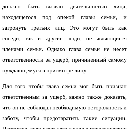
должен быть вызван деятельностью лица,
находящегося под опекой главы семьи, и
затронуть третьих лиц. Это могут быть как
соседи, так и другие люди, не являющиеся
членами семьи. Однако глава семьи не несет
ответственности за ущерб, причиненный самому
нуждающемуся в присмотре лицу.
Для того чтобы глава семьи мог быть признан
ответственным за ущерб, важно также доказать,
что он не соблюдал необходимую осторожность и
заботу, чтобы предотвратить такие ситуации.
Например, если глава семьи знал о поведенческих