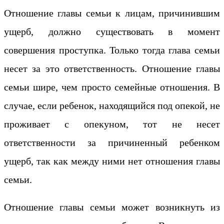
Отношение главы семьи к лицам, причинившим
ущерб, должно существовать в момент
совершения проступка. Только тогда глава семьи
несет за это ответственность. Отношение главы
семьи шире, чем просто семейные отношения. В
случае, если ребенок, находящийся под опекой, не
проживает с опекуном, тот не несет
ответственности за причиненный ребенком
ущерб, так как между ними нет отношения главы
семьи.
Отношение главы семьи может возникнуть из