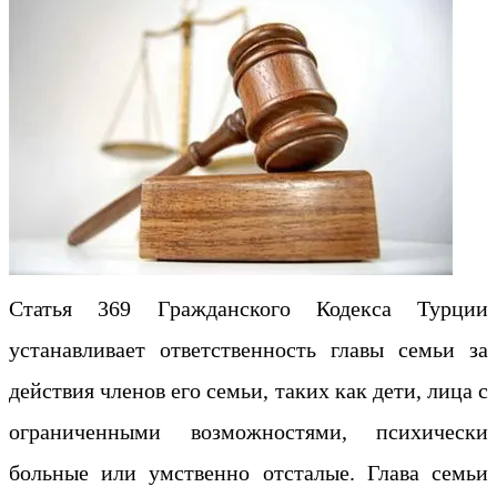
Статья 369 Гражданского Кодекса Турции
устанавливает ответственность главы семьи за
действия членов его семьи, таких как дети, лица с
ограниченными возможностями, психически
больные или умственно отсталые. Глава семьи