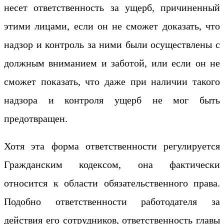
несет ответственность за ущерб, причиненный
этими лицами, если он не сможет доказать, что
надзор и контроль за ними были осуществлены с
должным вниманием и заботой, или если он не
сможет показать, что даже при наличии такого
надзора и контроля ущерб не мог быть
предотвращен.
Хотя эта форма ответственности регулируется
Гражданским кодексом, она фактически
относится к области обязательственного права.
Подобно ответственности работодателя за
действия его сотрудников, ответственность главы