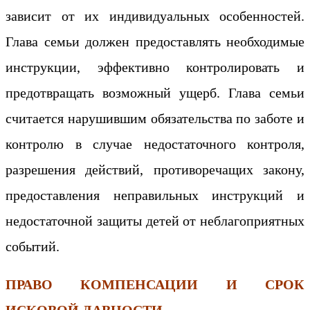
зависит от их индивидуальных особенностей.
Глава семьи должен предоставлять необходимые
инструкции, эффективно контролировать и
предотвращать возможный ущерб. Глава семьи
считается нарушившим обязательства по заботе и
контролю в случае недостаточного контроля,
разрешения действий, противоречащих закону,
предоставления неправильных инструкций и
недостаточной защиты детей от неблагоприятных
событий.
ПРАВО КОМПЕНСАЦИИ И СРОК
ИСКОВОЙ ДАВНОСТИ