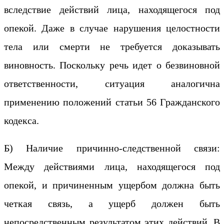
вследствие действий лица, находящегося под
опекой. Даже в случае нарушения целостности
тела или смерти не требуется доказывать
виновность. Поскольку речь идет о безвиновной
ответственности, ситуация аналогична
применению положений статьи 56 Гражданского
кодекса.
Б) Наличие причинно-следственной связи:
Между действиями лица, находящегося под
опекой, и причиненным ущербом должна быть
четкая связь, а ущерб должен быть
непосредственным результатом этих действий. В