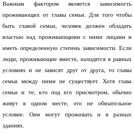
Важным фактором является зависимость
проживающих от главы семьи. Для того чтобы
быть главой семьи, человек должен обладать
властью над проживающими с ними лицами и
иметь определенную степень зависимости. Если
люди, проживающие вместе, находятся в равных
условиях и не зависят друг от друга, то главы
семьи между ними не существует. Хотя глава
семьи и те, кто под его присмотром, обычно
живут в одном месте, это не обязательное
условие. Они могут проживать и в разных
зданиях.