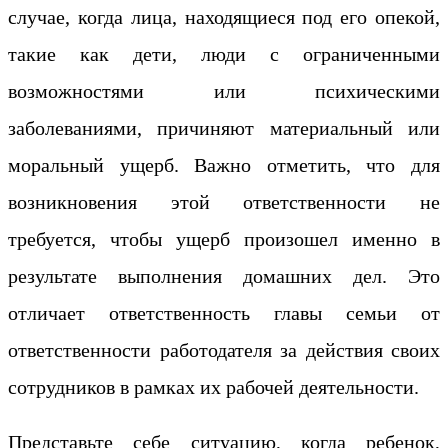
случае, когда лица, находящиеся под его опекой,
такие как дети, люди с ограниченными
возможностями или психическими
заболеваниями, причиняют материальный или
моральный ущерб. Важно отметить, что для
возникновения этой ответственности не
требуется, чтобы ущерб произошел именно в
результате выполнения домашних дел. Это
отличает ответственность главы семьи от
ответственности работодателя за действия своих
сотрудников в рамках их рабочей деятельности.
Представьте себе ситуацию, когда ребенок,