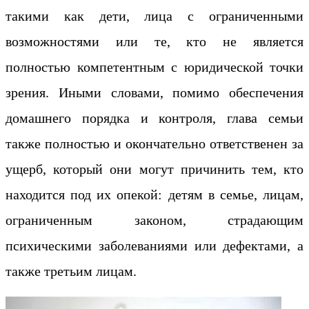
такими как дети, лица с ограниченными
возможностями или те, кто не является
полностью компетентным с юридической точки
зрения. Иными словами, помимо обеспечения
домашнего порядка и контроля, глава семьи
также полностью и окончательно ответственен за
ущерб, который они могут причинить тем, кто
находится под их опекой: детям в семье, лицам,
ограниченным законом, страдающим
психическими заболеваниями или дефектами, а
также третьим лицам.