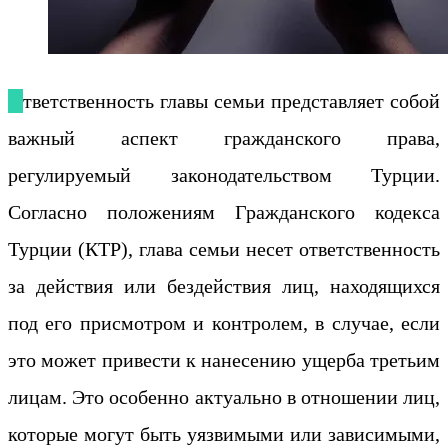
Ответственность главы семьи представляет собой
важный аспект гражданского права,
регулируемый законодательством Турции.
Согласно положениям Гражданского кодекса
Турции (КТР), глава семьи несет ответственность
за действия или бездействия лиц, находящихся
под его присмотром и контролем, в случае, если
это может привести к нанесению ущерба третьим
лицам. Это особенно актуально в отношении лиц,
которые могут быть уязвимыми или зависимыми,