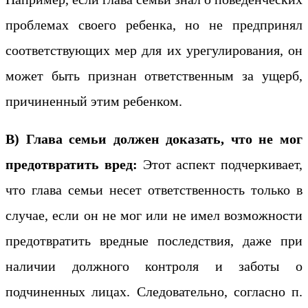
проблемах своего ребенка, но не предпринял
соответствующих мер для их урегулирования, он
может быть признан ответственным за ущерб,
причиненный этим ребенком.
В) Глава семьи должен доказать, что не мог
предотвратить вред:
Этот аспект подчеркивает,
что глава семьи несет ответственность только в
случае, если он не мог или не имел возможности
предотвратить вредные последствия, даже при
наличии должного контроля и заботы о
подчиненных лицах. Следовательно, согласно п.