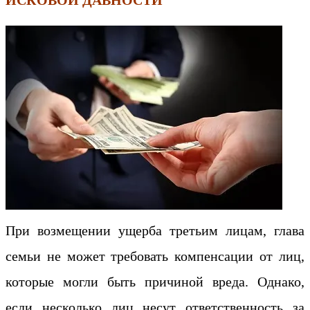
При возмещении ущерба третьим лицам, глава
семьи не может требовать компенсации от лиц,
которые могли быть причиной вреда. Однако,
если несколько лиц несут ответственность за