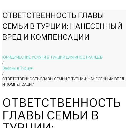
ОТВЕТСТВЕННОСТЬ ГЛАВЫ
СЕМЬИ В ТУРЦИИ: НАНЕСЕННЫЙ
ВРЕД И КОМПЕНСАЦИИ
ЮРИДИЧЕСКИЕ УСЛУГИ В ТУРЦИИ ДЛЯ ИНОСТРАНЦЕВ
/
Законы в Турции
/
ОТВЕТСТВЕННОСТЬ ГЛАВЫ СЕМЬИ В ТУРЦИИ: НАНЕСЕННЫЙ ВРЕД
И КОМПЕНСАЦИИ
ОТВЕТСТВЕННОСТЬ
ГЛАВЫ СЕМЬИ В
ТУРЦИИ: