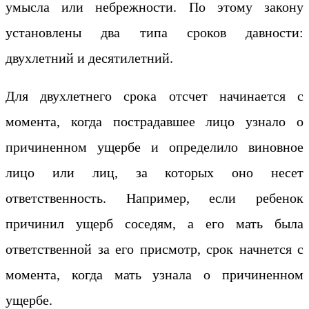
умысла или небрежности. По этому закону
установлены два типа сроков давности:
двухлетний и десятилетний.
Для двухлетнего срока отсчет начинается с
момента, когда пострадавшее лицо узнало о
причиненном ущербе и определило виновное
лицо или лиц, за которых оно несет
ответственность. Например, если ребенок
причинил ущерб соседям, а его мать была
ответственной за его присмотр, срок начнется с
момента, когда мать узнала о причиненном
ущербе.