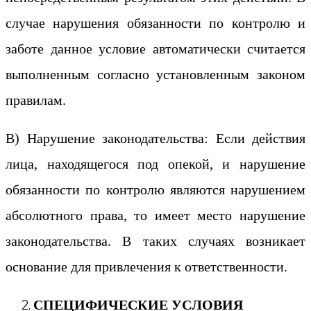
случае нарушения обязанности по контролю и
заботе данное условие автоматически считается
выполненным согласно установленным законом
правилам.
В) Нарушение законодательства: Если действия
лица, находящегося под опекой, и нарушение
обязанности по контролю являются нарушением
абсолютного права, то имеет место нарушение
законодательства. В таких случаях возникает
основание для привлечения к ответственности.
СПЕЦИФИЧЕСКИЕ УСЛОВИЯ