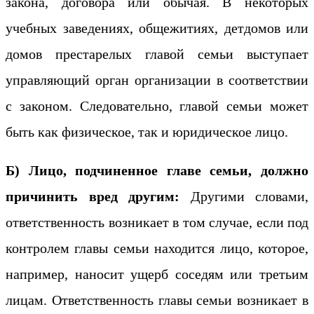
закона, договора или обычая. В некоторых
учебных заведениях, общежитиях, детдомов или
домов престарелых главой семьи выступает
управляющий орган организации в соответствии
с законом. Следовательно, главой семьи может
быть как физическое, так и юридическое лицо.
Б) Лицо, подчиненное главе семьи, должно
причинить вред другим:
Другими словами,
ответственность возникает в том случае, если под
контролем главы семьи находится лицо, которое,
например, наносит ущерб соседям или третьим
лицам. Ответственность главы семьи возникает в