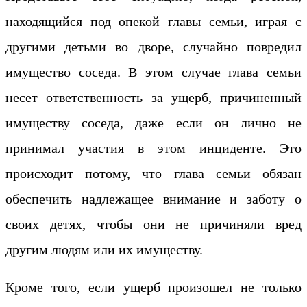
находящийся под опекой главы семьи, играя с
другими детьми во дворе, случайно повредил
имущество соседа. В этом случае глава семьи
несет ответственность за ущерб, причиненный
имуществу соседа, даже если он лично не
принимал участия в этом инциденте. Это
происходит потому, что глава семьи обязан
обеспечить надлежащее внимание и заботу о
своих детях, чтобы они не причиняли вред
другим людям или их имуществу.
Кроме того, если ущерб произошел не только