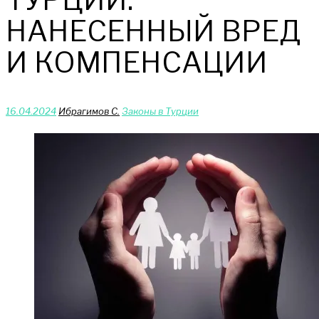
НАНЕСЕННЫЙ ВРЕД
И КОМПЕНСАЦИИ
16.04.2024
Ибрагимов С.
Законы в Турции