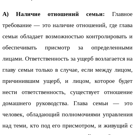
А) Наличие отношений семьи:
Главное
требование — это наличие отношений, где глава
семьи обладает возможностью контролировать и
обеспечивать присмотр за определенными
лицами. Ответственность за ущерб возлагается на
главу семьи только в случае, если между лицом,
причинившим ущерб, и лицом, которое будет
нести ответственность, существует отношение
домашнего руководства. Глава семьи — это
человек, обладающий полномочиями управления
над теми, кто под его присмотром, и живущий с