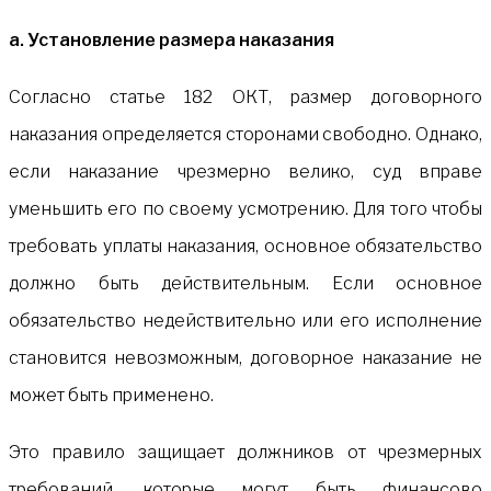
а. Установление размера наказания
Согласно статье 182 ОКТ, размер договорного
наказания определяется сторонами свободно. Однако,
если наказание чрезмерно велико, суд вправе
уменьшить его по своему усмотрению. Для того чтобы
требовать уплаты наказания, основное обязательство
должно быть действительным. Если основное
обязательство недействительно или его исполнение
становится невозможным, договорное наказание не
может быть применено.
Это правило защищает должников от чрезмерных
требований, которые могут быть финансово