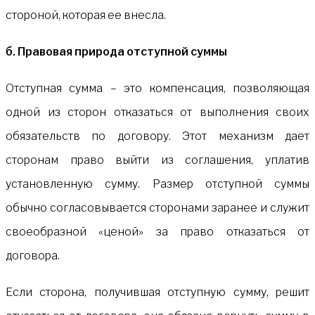
стороной, которая ее внесла.
б. Правовая природа отступной суммы
Отступная сумма – это компенсация, позволяющая
одной из сторон отказаться от выполнения своих
обязательств по договору. Этот механизм дает
сторонам право выйти из соглашения, уплатив
установленную сумму. Размер отступной суммы
обычно согласовывается сторонами заранее и служит
своеобразной «ценой» за право отказаться от
договора.
Если сторона, получившая отступную сумму, решит