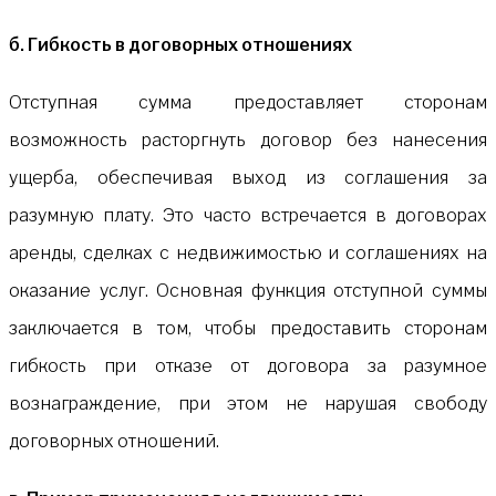
б. Гибкость в договорных отношениях
Отступная сумма предоставляет сторонам
возможность расторгнуть договор без нанесения
ущерба, обеспечивая выход из соглашения за
разумную плату. Это часто встречается в договорах
аренды, сделках с недвижимостью и соглашениях на
оказание услуг. Основная функция отступной суммы
заключается в том, чтобы предоставить сторонам
гибкость при отказе от договора за разумное
вознаграждение, при этом не нарушая свободу
договорных отношений.