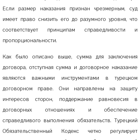
Если размер наказания признан чрезмерным, суд
имеет право снизить его до разумного уровня, что
соответствует принципам справедливости и
пропорциональности.
Как было описано выше, сумма для заключения
договора, отступная сумма и договорное наказание
являются важными инструментами в турецком
договорном праве. Они направлены на защиту
интересов сторон, поддержание равновесия в
договорных отношениях и обеспечение
справедливого выполнения обязательств. Турецкий
Обязательственный Кодекс четко регулирует