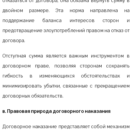
отказаться от договора, она обязана вернуть сумму в
двойном размере. Эта норма направлена на
поддержание баланса интересов сторон и
предотвращение злоупотреблений правом на отказ от
договора.
Отступная сумма является важным инструментом в
договорном праве, позволяя сторонам сохранять
гибкость в изменяющихся обстоятельствах и
минимизировать убытки, связанные с прекращением
договорных обязательств.
в. Правовая природа договорного наказания
Договорное наказание представляет собой механизм