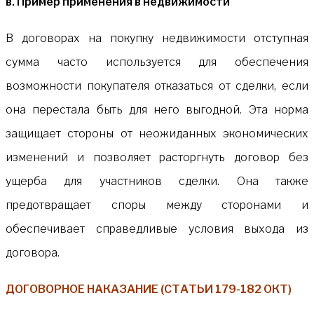
в. Пример применения в недвижимости
В договорах на покупку недвижимости отступная
сумма часто используется для обеспечения
возможности покупателя отказаться от сделки, если
она перестала быть для него выгодной. Эта норма
защищает стороны от неожиданных экономических
изменений и позволяет расторгнуть договор без
ущерба для участников сделки. Она также
предотвращает споры между сторонами и
обеспечивает справедливые условия выхода из
договора.
ДОГОВОРНОЕ НАКАЗАНИЕ (СТАТЬИ 179-182 ОКТ)