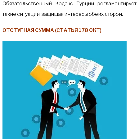
Обязательственный Кодекс Турции регламентирует
такие ситуации, защищая интересы обеих сторон.
ОТСТУПНАЯ СУММА (СТАТЬЯ 178 ОКТ)