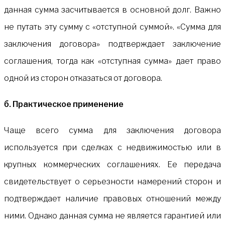
данная сумма засчитывается в основной долг. Важно
не путать эту сумму с «отступной суммой». «Сумма для
заключения договора» подтверждает заключение
соглашения, тогда как «отступная сумма» дает право
одной из сторон отказаться от договора.
б. Практическое применение
Чаще всего сумма для заключения договора
используется при сделках с недвижимостью или в
крупных коммерческих соглашениях. Ее передача
свидетельствует о серьезности намерений сторон и
подтверждает наличие правовых отношений между
ними. Однако данная сумма не является гарантией или