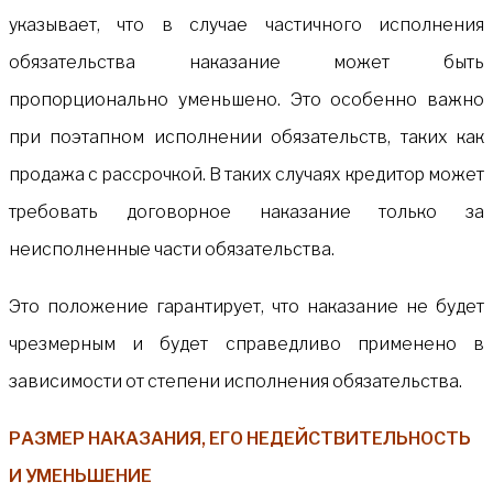
указывает, что в случае частичного исполнения
обязательства наказание может быть
пропорционально уменьшено. Это особенно важно
при поэтапном исполнении обязательств, таких как
продажа с рассрочкой. В таких случаях кредитор может
требовать договорное наказание только за
неисполненные части обязательства.
Это положение гарантирует, что наказание не будет
чрезмерным и будет справедливо применено в
зависимости от степени исполнения обязательства.
РАЗМЕР НАКАЗАНИЯ, ЕГО НЕДЕЙСТВИТЕЛЬНОСТЬ
И УМЕНЬШЕНИЕ