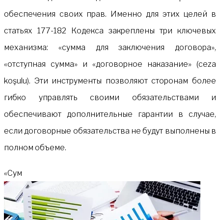
обеспечения своих прав. Именно для этих целей в
статьях 177-182 Кодекса закреплены три ключевых
механизма: «сумма для заключения договора»,
«отступная сумма» и «договорное наказание» (ceza
koşulu). Эти инструменты позволяют сторонам более
гибко управлять своими обязательствами и
обеспечивают дополнительные гарантии в случае,
если договорные обязательства не будут выполнены в
полном объеме.
«Сум