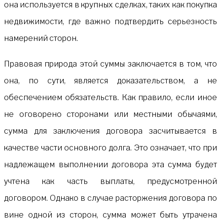
она используется в крупных сделках, таких как покупка
недвижимости, где важно подтвердить серьезность
намерений сторон.
Правовая природа этой суммы заключается в том, что
она, по сути, является доказательством, а не
обеспечением обязательств. Как правило, если иное
не оговорено сторонами или местными обычаями,
сумма для заключения договора засчитывается в
качестве части основного долга. Это означает, что при
надлежащем выполнении договора эта сумма будет
учтена как часть выплаты, предусмотренной
договором. Однако в случае расторжения договора по
вине одной из сторон, сумма может быть утрачена