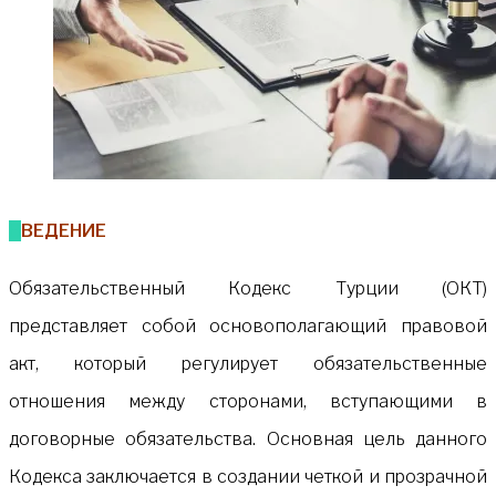
ВВЕДЕНИЕ
Обязательственный Кодекс Турции (ОКТ)
представляет собой основополагающий правовой
акт, который регулирует обязательственные
отношения между сторонами, вступающими в
договорные обязательства. Основная цель данного
Кодекса заключается в создании четкой и прозрачной