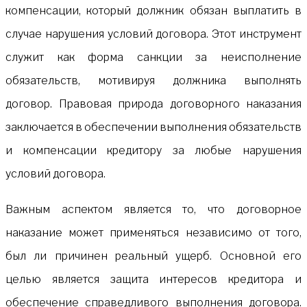
компенсации, который должник обязан выплатить в
случае нарушения условий договора. Этот инструмент
служит как форма санкции за неисполнение
обязательств, мотивируя должника выполнять
договор. Правовая природа договорного наказания
заключается в обеспечении выполнения обязательств
и компенсации кредитору за любые нарушения
условий договора.
Важным аспектом является то, что договорное
наказание может применяться независимо от того,
был ли причинен реальный ущерб. Основной его
целью является защита интересов кредитора и
обеспечение справедливого выполнения договора.