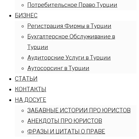
Потребительское Право Турции
БИЗНЕС
Регистрация Фирмы в Турции
Бухгалтерское Обслуживание в
Турции
Аудиторские Услуги в Турции
Аутосорсинг в Турции
СТАТЬИ
КОНТАКТЫ
НА ДОСУГЕ
ЗАБАВНЫЕ ИСТОРИИ ПРО ЮРИСТОВ
АНЕКДОТЫ ПРО ЮРИСТОВ
ФРАЗЫ И ЦИТАТЫ О ПРАВЕ