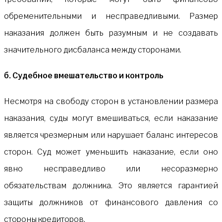
обременительными и несправедливыми. Размер
наказания должен быть разумным и не создавать
значительного дисбаланса между сторонами.
б. Судебное вмешательство и контроль
Несмотря на свободу сторон в установлении размера
наказания, суды могут вмешиваться, если наказание
является чрезмерным или нарушает баланс интересов
сторон. Суд может уменьшить наказание, если оно
явно несправедливо или несоразмерно
обязательствам должника. Это является гарантией
защиты должников от финансового давления со
стороны кредиторов.