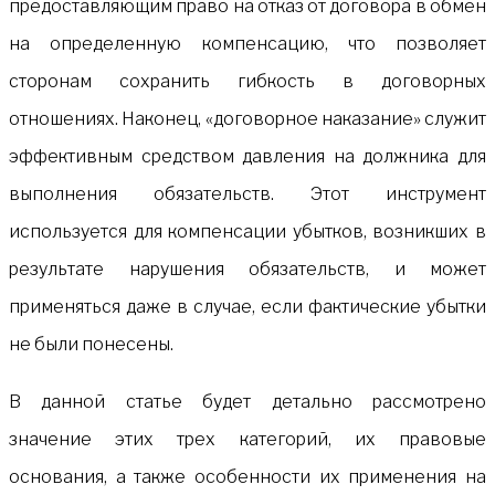
предоставляющим право на отказ от договора в обмен
на определенную компенсацию, что позволяет
сторонам сохранить гибкость в договорных
отношениях. Наконец, «договорное наказание» служит
эффективным средством давления на должника для
выполнения обязательств. Этот инструмент
используется для компенсации убытков, возникших в
результате нарушения обязательств, и может
применяться даже в случае, если фактические убытки
не были понесены.
В данной статье будет детально рассмотрено
значение этих трех категорий, их правовые
основания, а также особенности их применения на