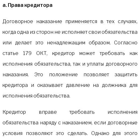
а. Права кредитора
Договорное наказание применяется в тех случаях,
когда одна из сторон не исполняет свои обязательства
или делает это ненадлежащим образом. Согласно
статье 179 ОКТ, кредитор может требовать как
исполнения обязательства, так и уплаты договорного
наказания. Это положение позволяет защитить
кредитора и оказывает давление на должника для
исполнения обязательства.
Кредитор вправе требовать исполнения
обязательства наряду с наказанием, если договорные
условия позволяют это сделать. Однако для этого