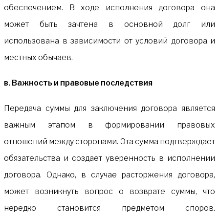
обеспечением. В ходе исполнения договора она
может быть зачтена в основной долг или
использована в зависимости от условий договора и
местных обычаев.
в. Важность и правовые последствия
Передача суммы для заключения договора является
важным этапом в формировании правовых
отношений между сторонами. Эта сумма подтверждает
обязательства и создает уверенность в исполнении
договора. Однако, в случае расторжения договора,
может возникнуть вопрос о возврате суммы, что
нередко становится предметом споров.