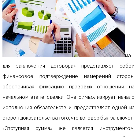
ма
для заключения договора» представляет собой
финансовое подтверждение намерений сторон,
обеспечивая фиксацию правовых отношений на
начальном этапе сделки. Она символизирует начало
исполнения обязательств и предоставляет одной из
сторон доказательства того, что договор был заключен.
«Отступная сумма» же является инструментом,