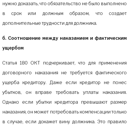
нужно доказать, что обязательство не было выполнено
в срок или должным образом, что создает
дополнительные трудности для должника.
б. Соотношение между наказанием и фактическим
ущербом
Статья 180 ОКТ подчеркивает, что для применения
договорного наказания не требуется фактического
ущерба кредитору. Даже если кредитор не понес
убытков, он вправе требовать уплаты наказания.
Однако если убытки кредитора превышают размер
наказания, он может потребовать компенсации только
в случае, если докажет вину должника. Это правило