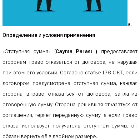
а.
Определение и условия применения
«Отступная сумма» (
Cayma Parası )
предоставляет
сторонам право отказаться от договора, не нарушая
при этом его условий. Согласно статье 178 ОКТ, если
договором предусмотрена отступная сумма, каждая
сторона вправе отказаться от договора, заплатив
оговоренную сумму. Сторона, решившая отказаться от
соглашения, теряет переданную сумму, а если право
отказа использует получатель отступной суммы, он
обязан вернуть её в двойном размере.