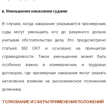
в. Уменьшение наказания судами
В случаях, когда наказание оказывается чрезмерным,
суды могут уменьшить его до разумного уровня,
учитывая обстоятельства дела. Это предусмотрено
статьей 182 ОКТ и основано на принципах
справедливости. Такое уменьшение может быть
особенно важно в коммерческих и трудовых
договорах, где чрезмерные наказания могут оказать
негативное влияние на экономическое положение
должника.
ТОЛКОВАНИЕ И СФЕРЫ ПРИМЕНЕНИЯ ПОЛОЖЕНИЙ