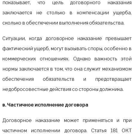
показывает, что цель договорного наказания
заключается не столько в компенсации ущерба,
сколько в обеспечении выполнения обязательства.
Ситуации, когда договорное наказание превышает
фактический ущерб, могут вызывать споры, особенно в
коммерческих отношениях. Однако важность этой
нормы заключается в том, что она служит механизмом
обеспечения обязательств и предотвращает
недобросовестные действия со стороны должника.
в. Частичное исполнение договора
Договорное наказание может применяться и при
частичном исполнении договора. Статья 181 ОКТ