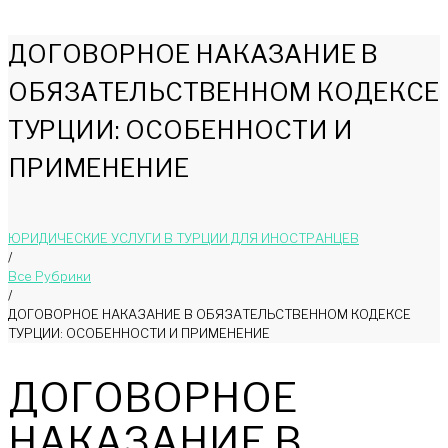
ДОГОВОРНОЕ НАКАЗАНИЕ В
ОБЯЗАТЕЛЬСТВЕННОМ КОДЕКСЕ
ТУРЦИИ: ОСОБЕННОСТИ И
ПРИМЕНЕНИЕ
ЮРИДИЧЕСКИЕ УСЛУГИ В ТУРЦИИ ДЛЯ ИНОСТРАНЦЕВ
/
Bce Pyбрики
/
ДОГОВОРНОЕ НАКАЗАНИЕ В ОБЯЗАТЕЛЬСТВЕННОМ КОДЕКСЕ
ТУРЦИИ: ОСОБЕННОСТИ И ПРИМЕНЕНИЕ
ДОГОВОРНОЕ
НАКАЗАНИЕ В