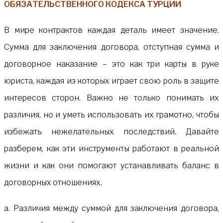
ОБЯЗАТЕЛЬСТВЕННОГО КОДЕКСА ТУРЦИИ
В мире контрактов каждая деталь имеет значение.
Сумма для заключения договора, отступная сумма и
договорное наказание – это как три карты в руке
юриста, каждая из которых играет свою роль в защите
интересов сторон. Важно не только понимать их
различия, но и уметь использовать их грамотно, чтобы
избежать нежелательных последствий. Давайте
разберем, как эти инструменты работают в реальной
жизни и как они помогают устанавливать баланс в
договорных отношениях.
а. Различия между суммой для заключения договора,