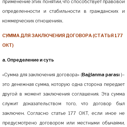
применение этих понятий, что способствует правовой
определенности и стабильности в гражданских и
коммерческих отношениях.
СУММА ДЛЯ ЗАКЛЮЧЕНИЯ ДОГОВОРА (СТАТЬЯ 177
ОКТ)
а. Определение и суть
«Сумма для заключения договора» (
Bağlanma parası
)–
это денежная сумма, которую одна сторона передает
другой в момент заключения соглашения. Эта сумма
служит доказательством того, что договор был
заключен. Согласно статье 177 ОКТ, если иное не
предусмотрено договором или местными обычаями,