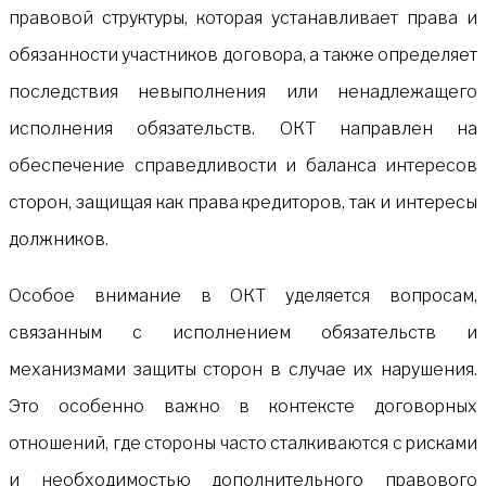
правовой структуры, которая устанавливает права и
обязанности участников договора, а также определяет
последствия невыполнения или ненадлежащего
исполнения обязательств. ОКТ направлен на
обеспечение справедливости и баланса интересов
сторон, защищая как права кредиторов, так и интересы
должников.
Особое внимание в ОКТ уделяется вопросам,
связанным с исполнением обязательств и
механизмами защиты сторон в случае их нарушения.
Это особенно важно в контексте договорных
отношений, где стороны часто сталкиваются с рисками
и необходимостью дополнительного правового