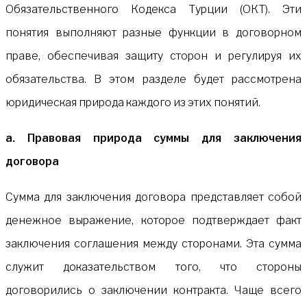
Обязательственного Кодекса Турции (ОКТ). Эти
понятия выполняют разные функции в договорном
праве, обеспечивая защиту сторон и регулируя их
обязательства. В этом разделе будет рассмотрена
юридическая природа каждого из этих понятий.
а. Правовая природа суммы для заключения
договора
Сумма для заключения договора представляет собой
денежное выражение, которое подтверждает факт
заключения соглашения между сторонами. Эта сумма
служит доказательством того, что стороны
договорились о заключении контракта. Чаще всего