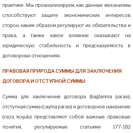
практике. Мы проанализируем, как данные механизмы
способствуют защите экономических интересов
сторон, каким образом регулируют их обязательства и
права, а также какое влияние оказывают на
юридическую стабильность и предсказуемость в
договорных отношениях.
ПРАВОВАЯ ПРИРОДА СУММЫ ДЛЯ ЗАКЛЮЧЕНИЯ
ДОГОВОРА И ОТСТУПНОЙ СУММЫ
Сумма для заключения договора (bağlanma parası),
отступная сумма (cayma parası) и договорное наказание
(ceza koşulu) представляют собой важные правовые
понятия, регулируемые статьями 177-182