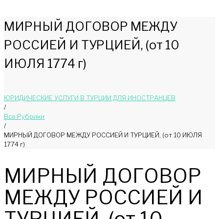
МИРНЫЙ ДОГОВОР МЕЖДУ
РОССИЕЙ И ТУРЦИЕЙ, (от 10
ИЮЛЯ 1774 г)
ЮРИДИЧЕСКИЕ УСЛУГИ В ТУРЦИИ ДЛЯ ИНОСТРАНЦЕВ
/
Bce Pyбрики
/
МИРНЫЙ ДОГОВОР МЕЖДУ РОССИЕЙ И ТУРЦИЕЙ, (от 10 ИЮЛЯ
1774 г)
МИРНЫЙ ДОГОВОР
МЕЖДУ РОССИЕЙ И
ТУРЦИЕЙ, (от 10