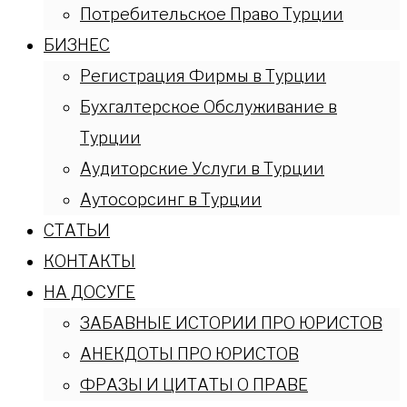
Потребительское Право Турции
БИЗНЕС
Регистрация Фирмы в Турции
Бухгалтерское Обслуживание в
Турции
Аудиторские Услуги в Турции
Аутосорсинг в Турции
СТАТЬИ
КОНТАКТЫ
НА ДОСУГЕ
ЗАБАВНЫЕ ИСТОРИИ ПРО ЮРИСТОВ
АНЕКДОТЫ ПРО ЮРИСТОВ
ФРАЗЫ И ЦИТАТЫ О ПРАВЕ