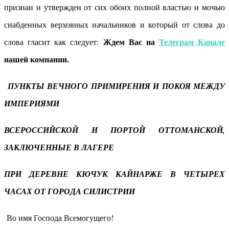
признан и утвержден от сих обоих полной властью и мочью
снабденных верховных начальников и который от слова до
Ждем Вас на
Телеграм Канале
слова гласит как следует:
нашей компании.
ПУНКТЫ ВЕЧНОГО ПРИМИРЕНИЯ И ПОКОЯ МЕЖДУ
ИМПЕРИЯМИ
ВСЕРОССИЙСКОЙ И ПОРТОЙ ОТТОМАНСКОЙ,
ЗАКЛЮЧЕННЫЕ В ЛАГЕРЕ
ПРИ ДЕРЕВНЕ КЮЧУК КАЙНАРЖЕ В ЧЕТЫРЕХ
ЧАСАХ ОТ ГОРОДА СИЛИСТРИИ
Во имя Господа Всемогущего!