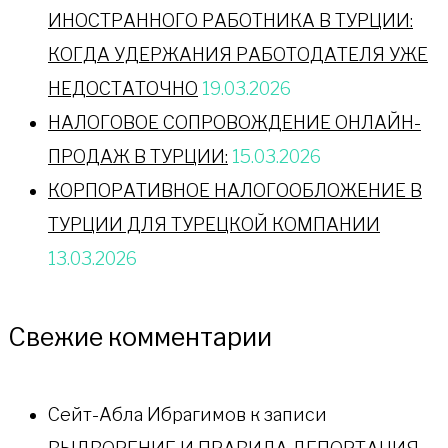
ИНОСТРАННОГО РАБОТНИКА В ТУРЦИИ:
КОГДА УДЕРЖАНИЯ РАБОТОДАТЕЛЯ УЖЕ
НЕДОСТАТОЧНО
19.03.2026
НАЛОГОВОЕ СОПРОВОЖДЕНИЕ ОНЛАЙН-
ПРОДАЖ В ТУРЦИИ:
15.03.2026
КОРПОРАТИВНОЕ НАЛОГООБЛОЖЕНИЕ В
ТУРЦИИ ДЛЯ ТУРЕЦКОЙ КОМПАНИИ
13.03.2026
Свежие комментарии
Сейт-Абла Ибрагимов
к записи