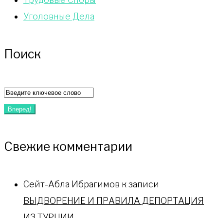
Уголовные Дела
Поиск
Искать:
Вперед!
Свежие комментарии
Сейт-Абла Ибрагимов
к записи
ВЫДВОРЕНИЕ И ПРАВИЛА ДЕПОРТАЦИЯ
ИЗ ТУРЦИИ