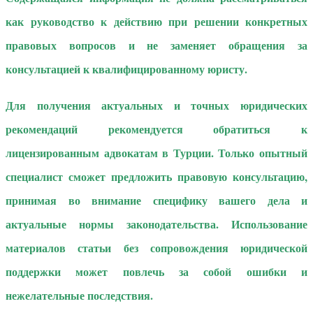
как руководство к действию при решении конкретных
правовых вопросов и не заменяет обращения за
консультацией к квалифицированному юристу.
Для получения актуальных и точных юридических
рекомендаций рекомендуется обратиться к
лицензированным адвокатам в Турции. Только опытный
специалист сможет предложить правовую консультацию,
принимая во внимание специфику вашего дела и
актуальные нормы законодательства. Использование
материалов статьи без сопровождения юридической
поддержки может повлечь за собой ошибки и
нежелательные последствия.