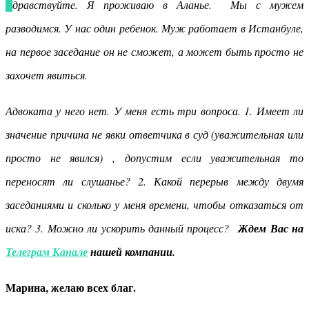
Здравствуйте. Я проживаю в Аланье. Мы с мужем
разводимся. У нас один ребенок. Муж работает в Истанбуле,
на первое заседание он не сможет, а может быть просто не
захочет явиться.
Адвоката у него нет. У меня есть три вопроса. 1. Имеет ли
значение причина не явки ответчика в суд (уважительная или
просто не явился) , допустим если уважительная то
переносят ли слушанье? 2. Какой перерыв между двумя
заседаниями и сколько у меня времени, чтобы отказаться от
иска? 3. Можно ли ускорить данный процесс?
Ждем Вас на
Телеграм Канале
нашей компании.
Марина, желаю всех благ.