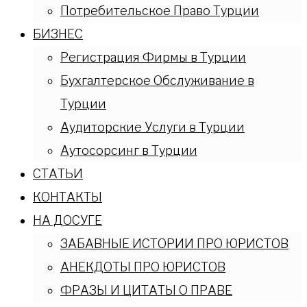
Потребительское Право Турции
БИЗНЕС
Регистрация Фирмы в Турции
Бухгалтерское Обслуживание в
Турции
Аудиторские Услуги в Турции
Аутосорсинг в Турции
СТАТЬИ
КОНТАКТЫ
НА ДОСУГЕ
ЗАБАВНЫЕ ИСТОРИИ ПРО ЮРИСТОВ
АНЕКДОТЫ ПРО ЮРИСТОВ
ФРАЗЫ И ЦИТАТЫ О ПРАВЕ