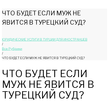
ЧТО БУДЕТ ЕСЛИ МУЖ НЕ
ЯВИТСЯ В ТУРЕЦКИЙ СУД?
ЮРИДИЧЕСКИЕ УСЛУГИ В ТУРЦИИ ДЛЯ ИНОСТРАНЦЕВ
/
Bce Pyбрики
/
ЧТО БУДЕТ ЕСЛИ МУЖ НЕ ЯВИТСЯ В ТУРЕЦКИЙ СУД?
ЧТО БУДЕТ ЕСЛИ
МУЖ НЕ ЯВИТСЯ В
ТУРЕЦКИЙ СУД?