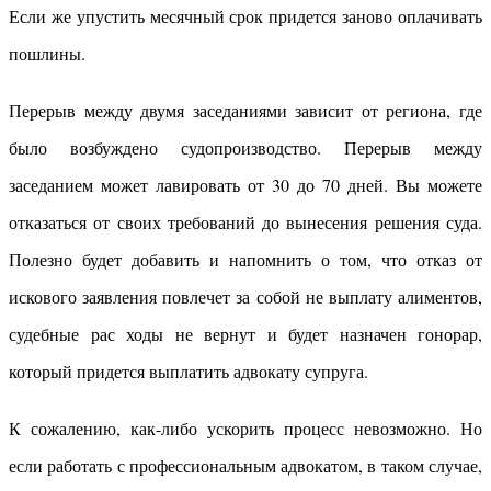
Если же упустить месячный срок придется заново оплачивать
пошлины.
Перерыв между двумя заседаниями зависит от региона, где
было возбуждено судопроизводство. Перерыв между
заседанием может лавировать от 30 до 70 дней. Вы можете
отказаться от своих требований до вынесения решения суда.
Полезно будет добавить и напомнить о том, что отказ от
искового заявления повлечет за собой не выплату алиментов,
судебные рас ходы не вернут и будет назначен гонорар,
который придется выплатить адвокату супруга.
К сожалению, как-либо ускорить процесс невозможно. Но
если работать с профессиональным адвокатом, в таком случае,