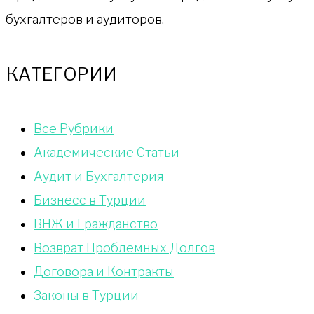
бухгалтеров и аудиторов.
КАТЕГОРИИ
Bce Pyбрики
Академические Статьи
Аудит и Бухгалтерия
Бизнесс в Турции
ВНЖ и Гражданство
Возврат Проблемных Долгов
Договора и Контракты
Законы в Турции