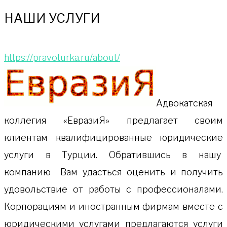
НАШИ УСЛУГИ
https://pravoturka.ru/about/
Адвокатская
коллeгия «ЕвразиЯ» предлагает своим
клиентам квалифицированные юридические
услуги в Турции. Обратившись в нашу
компанию Вам удасться оценить и получить
удовольствие от работы с профессионалами.
Корпорациям и иностранным фирмам вместе с
юридическими услугами предлагаются услуги