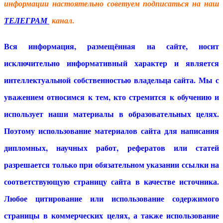
информации настоятельно советуем подписаться на наш
.
ТЕЛЕГРАМ
канал
Вся информация, размещённая на сайте, носит
исключительно информативный характер и является
интеллектуальной собственностью владельца сайта. Мы с
уважением относимся к тем, кто стремится к обучению и
использует наши материалы в образовательных целях.
Поэтому использование материалов сайта для написания
дипломных, научных работ, рефератов или статей
разрешается только при обязательном указании ссылки на
соответствующую страницу сайта в качестве источника.
Любое цитирование или использование содержимого
страницы в коммерческих целях, а также использование