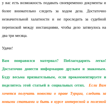
у вас есть возможность подавать своевременно документы и
более внимательно следить за ходом дела. Достаточно
незначительной халатности и не проследить за судебной
перепиской между инстанциями, чтобы дело затянулось на
два три месяца.
Удачи!
Вам понравился материал? Поблагодарить легко!
Достаточно донести информацию друзьям и знакомым.
Буду весьма признательным, если прокомментируете и
поделитесь этой статьей в социальных сетях.
Если Вам
хочется получать новости о праве Турции, следить за
новыми статьями и быть в курсе интересной и полезной