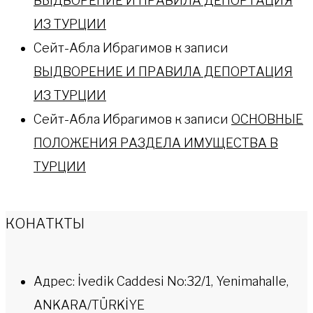
ВЫДВОРЕНИЕ И ПРАВИЛА ДЕПОРТАЦИЯ
ИЗ ТУРЦИИ
Сейт-Абла Ибрагимов
к записи
ВЫДВОРЕНИЕ И ПРАВИЛА ДЕПОРТАЦИЯ
ИЗ ТУРЦИИ
Сейт-Абла Ибрагимов
к записи
ОСНОВНЫЕ
ПОЛОЖЕНИЯ РАЗДЕЛА ИМУЩЕСТВА В
ТУРЦИИ
КОНАТКТЫ
Адрес: İvedik Caddesi No:32/1, Yenimahalle,
ANKARA/TÜRKİYE