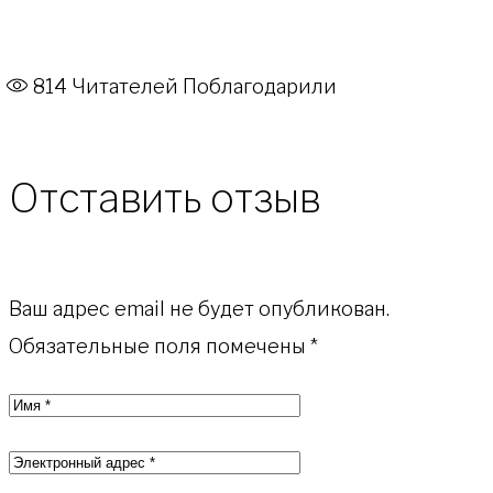
814
Читателей Поблагодарили
Отставить отзыв
Ваш адрес email не будет опубликован.
Обязательные поля помечены
*