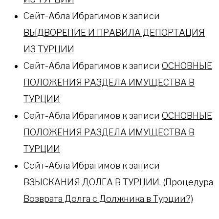
Сейт-Абла Ибрагимов
к записи
ВЫДВОРЕНИЕ И ПРАВИЛА ДЕПОРТАЦИЯ
ИЗ ТУРЦИИ
Сейт-Абла Ибрагимов
к записи
ОСНОВНЫЕ
ПОЛОЖЕНИЯ РАЗДЕЛА ИМУЩЕСТВА В
ТУРЦИИ
Сейт-Абла Ибрагимов
к записи
ОСНОВНЫЕ
ПОЛОЖЕНИЯ РАЗДЕЛА ИМУЩЕСТВА В
ТУРЦИИ
Сейт-Абла Ибрагимов
к записи
ВЗЫСКАНИЯ ДОЛГА В ТУРЦИИ. (Процедура
Возврата Долга с Должника в Турции?)