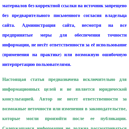
материалов без корректной ссылки на источник запрещено
без предварительного письменного согласия владельца
сайта. Администрация сайта, несмотря на все
предпринятые меры для обеспечения точности
информации, не несёт ответственности за её использование
(применения на практике) или возможную ошибочную
интерпретацию пользователями.
Настоящая статья предназначена исключительно для
информационных целей и не является юридической
консультацией. Автор не несет ответственности за
возможные неточности или изменения в законодательстве,
которые могли произойти после ее публикации.
Содержащаяся информация не должна рассматриваться