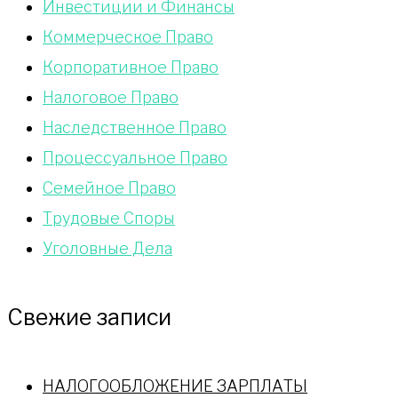
Инвестиции и Финансы
Коммерческое Право
Корпоративное Право
Налоговое Право
Наследственное Право
Процессуальное Право
Сeмейное Право
Трудовые Споры
Уголовные Дела
Свежие записи
НАЛОГООБЛОЖЕНИЕ ЗАРПЛАТЫ