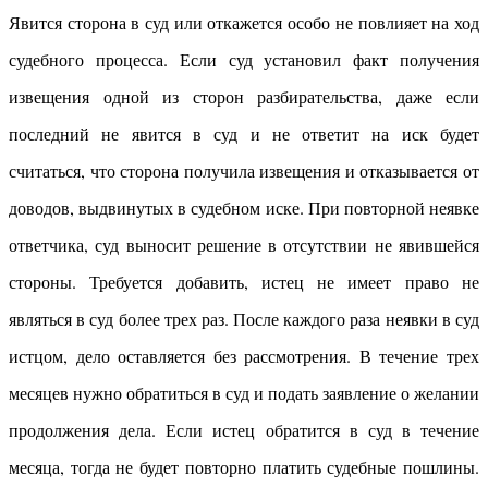
Явится сторона в суд или откажется особо не повлияет на ход
судебного процесса. Если суд установил факт получения
извещения одной из сторон разбирательства, даже если
последний не явится в суд и не ответит на иск будет
считаться, что сторона получила извещения и отказывается от
доводов, выдвинутых в судебном иске. При повторной неявке
ответчика, суд выносит решение в отсутствии не явившейся
стороны. Требуется добавить, истец не имеет право не
являться в суд более трех раз. После каждого раза неявки в суд
истцом, дело оставляется без рассмотрения. В течение трех
месяцев нужно обратиться в суд и подать заявление о желании
продолжения дела. Если истец обратится в суд в течение
месяца, тогда не будет повторно платить судебные пошлины.