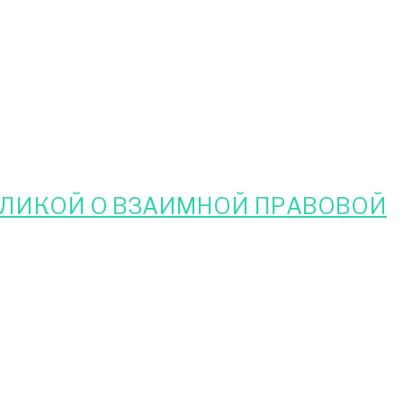
БЛИКОЙ О ВЗАИМНОЙ ПРАВОВОЙ