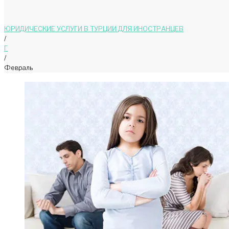
ЮРИДИЧЕСКИЕ УСЛУГИ В ТУРЦИИ ДЛЯ ИНОСТРАНЦЕВ
/
Г
/
Февраль
Месяц:
Февраль
2018