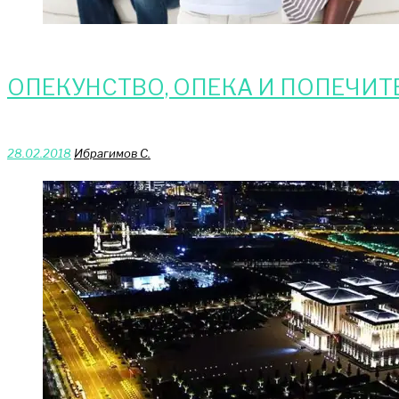
ОПЕКУНСТВО, ОПЕКА И ПОПЕЧИТ
28.02.2018
Ибрагимов С.