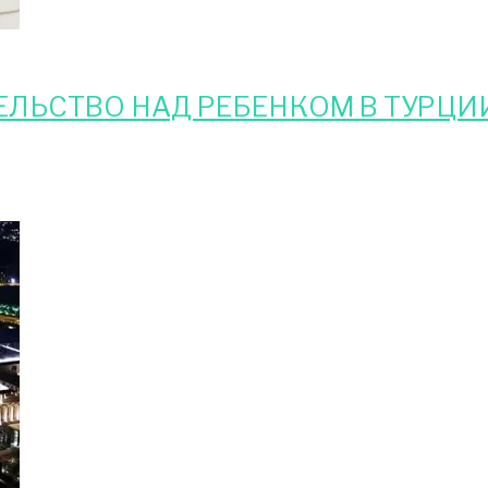
ЕЛЬСТВО НАД РЕБЕНКОМ В ТУРЦИ