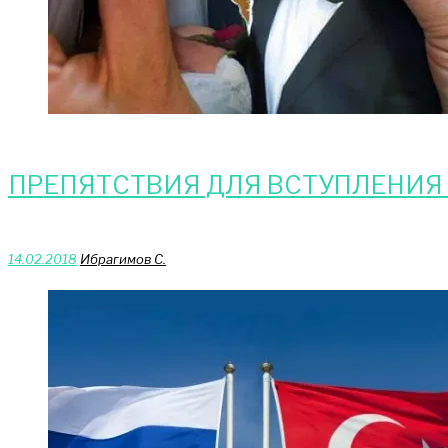
ПРЕПЯТСТВИЯ ДЛЯ ВСТУПЛЕНИЯ 
14.02.2018
Ибрагимов С.