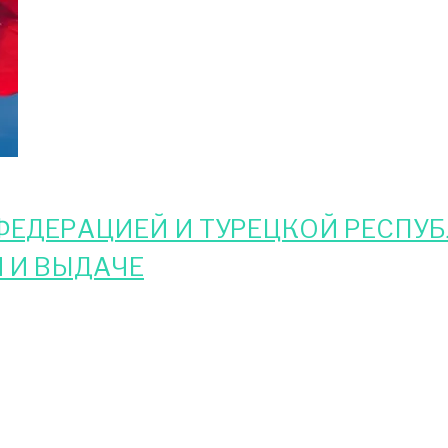
ЕДЕРАЦИЕЙ И ТУРЕЦКОЙ РЕСПУ
 И ВЫДАЧЕ