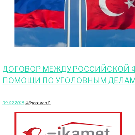
ДОГОВОР МЕЖДУ РОССИЙСКОЙ Ф
ПОМОЩИ ПО УГОЛОВНЫМ ДЕЛАМ
09.02.2018
Ибрагимов С.