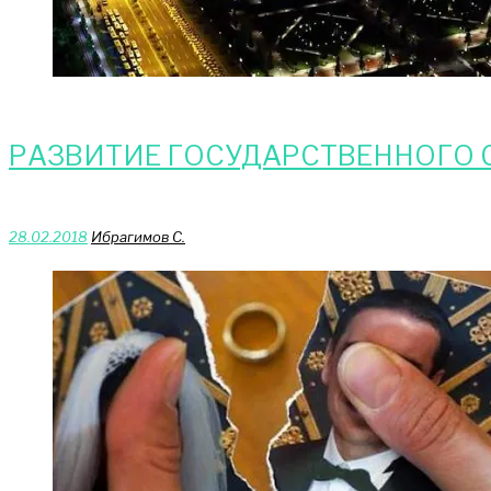
РАЗВИТИЕ ГОСУДАРСТВЕННОГО 
28.02.2018
Ибрагимов С.