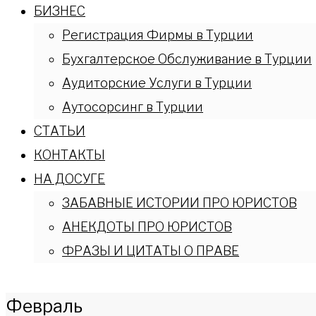
БИЗНЕС
Регистрация Фирмы в Турции
Бухгалтерское Обслуживание в Турции
Аудиторские Услуги в Турции
Аутосорсинг в Турции
СТАТЬИ
КОНТАКТЫ
НА ДОСУГЕ
ЗАБАВНЫЕ ИСТОРИИ ПРО ЮРИСТОВ
АНЕКДОТЫ ПРО ЮРИСТОВ
ФРАЗЫ И ЦИТАТЫ О ПРАВЕ
Февраль