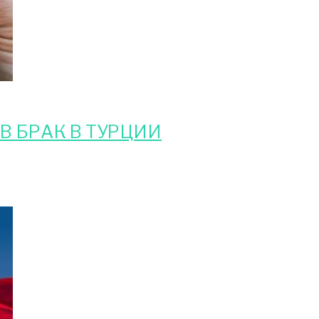
В БРАК В ТУРЦИИ