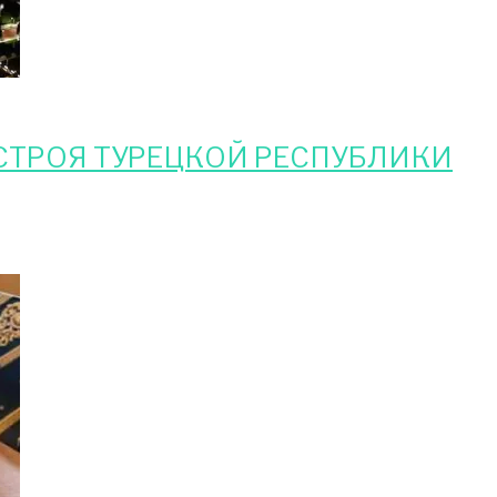
СТРОЯ ТУРЕЦКОЙ РЕСПУБЛИКИ