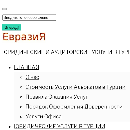
Перейти
к
Искать:
содержимому
Вперед!
ЮРИДИЧЕСКИЕ И АУДИТОРСКИЕ УСЛУГИ В ТУР
ГЛАВНАЯ
О нас
Стоимость Услуги Адвокатов в Турции
Правила Оказания Услуг
Порядок Оформления Доверенности
Услуги Офиса
ЮРИДИЧЕСКИЕ УСЛУГИ В ТУРЦИИ