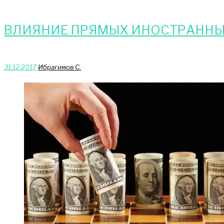
ВЛИЯНИЕ ПРЯМЫХ ИНОСТРАННЫ
31.12.2017
Ибрагимов С.