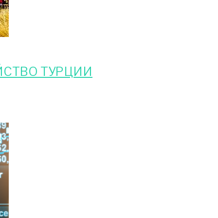
ЙСТВО ТУРЦИИ