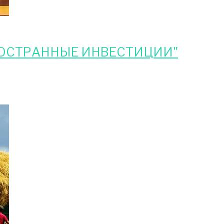
НОСТРАННЫЕ ИНВЕСТИЦИИ"