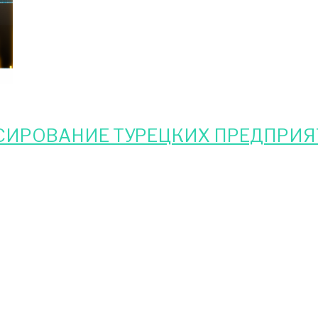
ИРОВАНИЕ ТУРЕЦКИХ ПРЕДПРИ