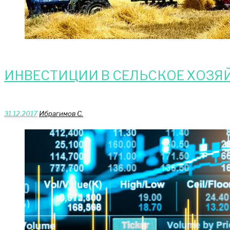
ИНВЕСТИЦИИ В СЕЛЬСКОЕ ХОЗЯ
31.12.2017
Ибрагимов С.