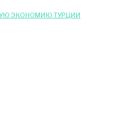
НУЮ ЭКОНОМИЮ ТУРЦИИ