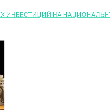
Х ИНВЕСТИЦИЙ НА НАЦИОНАЛЬ