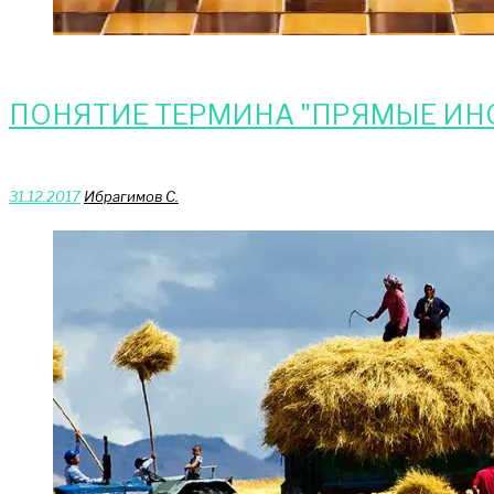
ПОНЯТИЕ ТЕРМИНА "ПРЯМЫЕ И
31.12.2017
Ибрагимов С.