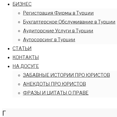
БИЗНЕС
Регистрация Фирмы в Турции
Бухгалтерское Обслуживание в Турции
Аудиторские Услуги в Турции
Аутосорсинг в Турции
СТАТЬИ
КОНТАКТЫ
НА ДОСУГЕ
ЗАБАВНЫЕ ИСТОРИИ ПРО ЮРИСТОВ
АНЕКДОТЫ ПРО ЮРИСТОВ
ФРАЗЫ И ЦИТАТЫ О ПРАВЕ
Г