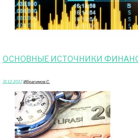
ОСНОВНЫЕ ИСТОЧНИКИ ФИНАНС
31.12.2017
Ибрагимов С.