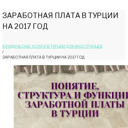
ЗАРАБОТНАЯ ПЛАТА В ТУРЦИИ
НА 2017 ГОД
ЮРИДИЧЕСКИЕ УСЛУГИ В ТУРЦИИ ДЛЯ ИНОСТРАНЦЕВ
/
ЗАРАБОТНАЯ ПЛАТА В ТУРЦИИ НА 2017 ГОД