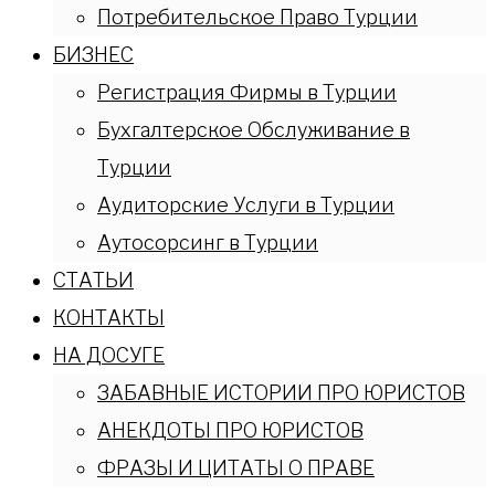
Потребительское Право Турции
БИЗНЕС
Регистрация Фирмы в Турции
Бухгалтерское Обслуживание в
Турции
Аудиторские Услуги в Турции
Аутосорсинг в Турции
СТАТЬИ
КОНТАКТЫ
НА ДОСУГЕ
ЗАБАВНЫЕ ИСТОРИИ ПРО ЮРИСТОВ
АНЕКДОТЫ ПРО ЮРИСТОВ
ФРАЗЫ И ЦИТАТЫ О ПРАВЕ