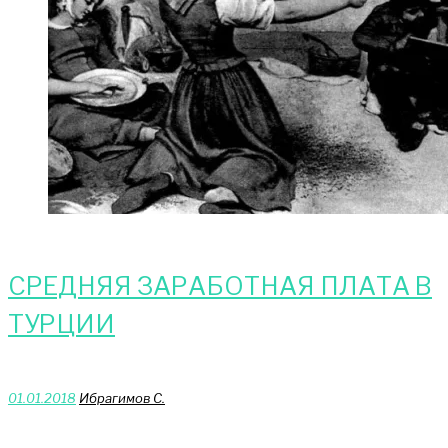
СРЕДНЯЯ ЗАРАБОТНАЯ ПЛАТА В
ТУРЦИИ
01.01.2018
Ибрагимов С.