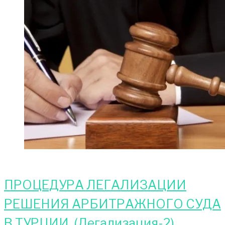
ПРОЦЕДУРА ЛЕГАЛИЗАЦИИ
РЕШЕНИЯ АРБИТРАЖНОГО СУДА
В ТУРЦИИ. (Легализация-2)