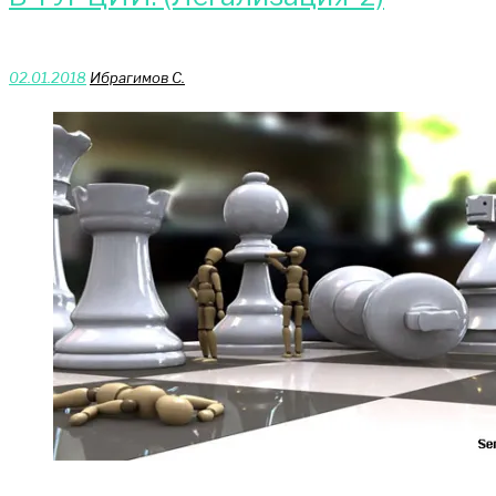
02.01.2018
Ибрагимов С.