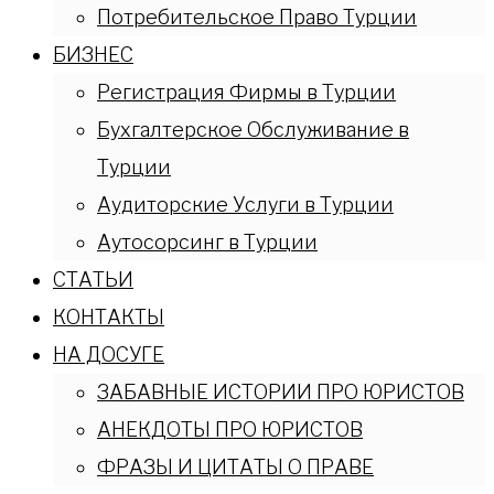
Потребительское Право Турции
БИЗНЕС
Регистрация Фирмы в Турции
Бухгалтерское Обслуживание в
Турции
Аудиторские Услуги в Турции
Аутосорсинг в Турции
СТАТЬИ
КОНТАКТЫ
НА ДОСУГЕ
ЗАБАВНЫЕ ИСТОРИИ ПРО ЮРИСТОВ
АНЕКДОТЫ ПРО ЮРИСТОВ
ФРАЗЫ И ЦИТАТЫ О ПРАВЕ