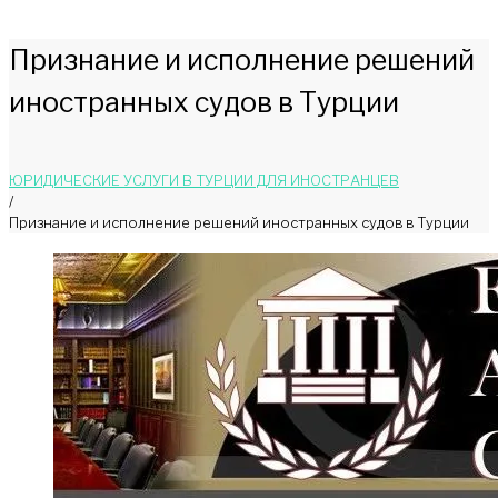
Признание и исполнение решений
иностранных судов в Турции
ЮРИДИЧЕСКИЕ УСЛУГИ В ТУРЦИИ ДЛЯ ИНОСТРАНЦЕВ
/
Признание и исполнение решений иностранных судов в Турции