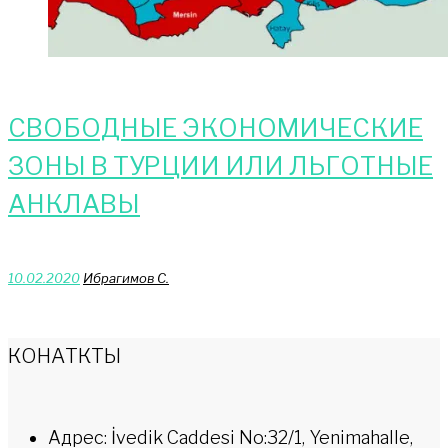
СВОБОДНЫЕ ЭКОНОМИЧЕСКИЕ
ЗОНЫ В ТУРЦИИ ИЛИ ЛЬГОТНЫЕ
АНКЛАВЫ
10.02.2020
Ибрагимов С.
КОНАТКТЫ
Адрес: İvedik Caddesi No:32/1, Yenimahalle,