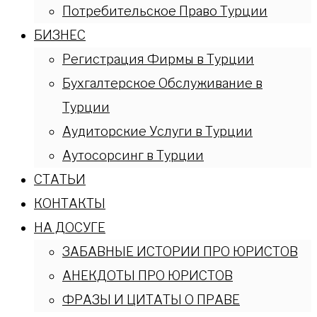
Потребительское Право Турции
БИЗНЕС
Регистрация Фирмы в Турции
Бухгалтерское Обслуживание в
Турции
Аудиторские Услуги в Турции
Аутосорсинг в Турции
СТАТЬИ
КОНТАКТЫ
НА ДОСУГЕ
ЗАБАВНЫЕ ИСТОРИИ ПРО ЮРИСТОВ
АНЕКДОТЫ ПРО ЮРИСТОВ
ФРАЗЫ И ЦИТАТЫ О ПРАВЕ