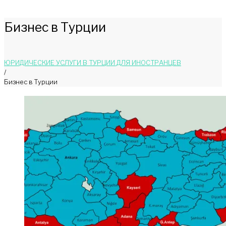
Бизнес в Турции
ЮРИДИЧЕСКИЕ УСЛУГИ В ТУРЦИИ ДЛЯ ИНОСТРАНЦЕВ
/
Бизнес в Турции