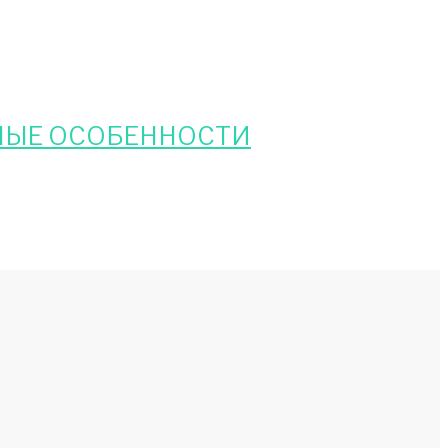
ЬНЫЕ ОСОБЕННОСТИ