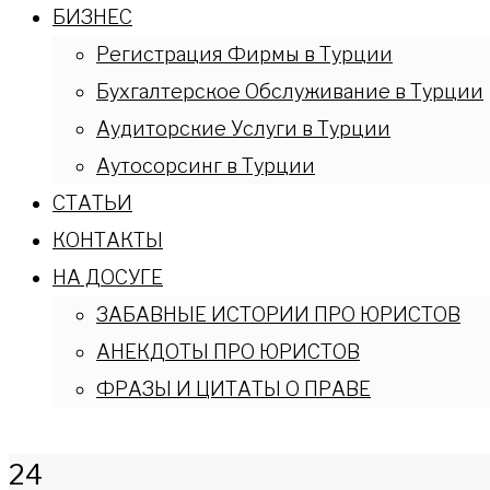
БИЗНЕС
Регистрация Фирмы в Турции
Бухгалтерское Обслуживание в Турции
Аудиторские Услуги в Турции
Аутосорсинг в Турции
СТАТЬИ
КОНТАКТЫ
НА ДОСУГЕ
ЗАБАВНЫЕ ИСТОРИИ ПРО ЮРИСТОВ
АНЕКДОТЫ ПРО ЮРИСТОВ
ФРАЗЫ И ЦИТАТЫ О ПРАВЕ
24