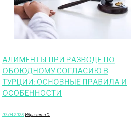
АЛИМЕНТЫ ПРИ РАЗВОДЕ ПО
ОБОЮДНОМУ СОГЛАСИЮ В
ТУРЦИИ: ОСНОВНЫЕ ПРАВИЛА И
ОСОБЕННОСТИ
07.04.2025
Ибрагимов С.