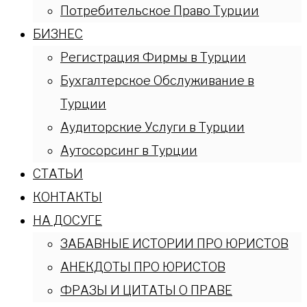
Потребительское Право Турции
БИЗНЕС
Регистрация Фирмы в Турции
Бухгалтерское Обслуживание в
Турции
Аудиторские Услуги в Турции
Аутосорсинг в Турции
СТАТЬИ
КОНТАКТЫ
НА ДОСУГЕ
ЗАБАВНЫЕ ИСТОРИИ ПРО ЮРИСТОВ
АНЕКДОТЫ ПРО ЮРИСТОВ
ФРАЗЫ И ЦИТАТЫ О ПРАВЕ