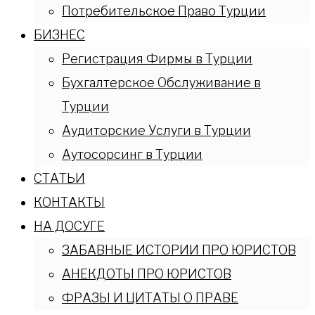
Потребительское Право Турции
БИЗНЕС
Регистрация Фирмы в Турции
Бухгалтерское Обслуживание в
Турции
Аудиторские Услуги в Турции
Аутосорсинг в Турции
СТАТЬИ
КОНТАКТЫ
НА ДОСУГЕ
ЗАБАВНЫЕ ИСТОРИИ ПРО ЮРИСТОВ
АНЕКДОТЫ ПРО ЮРИСТОВ
ФРАЗЫ И ЦИТАТЫ О ПРАВЕ