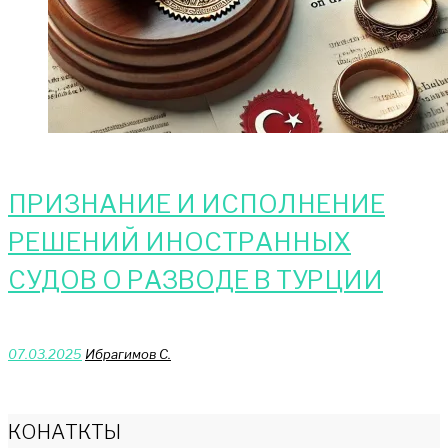
ПРИЗНАНИЕ И ИСПОЛНЕНИЕ
РЕШЕНИЙ ИНОСТРАННЫХ
СУДОВ О РАЗВОДЕ В ТУРЦИИ
07.03.2025
Ибрагимов С.
КОНАТКТЫ