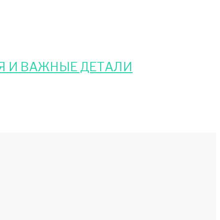
Я И ВАЖНЫЕ ДЕТАЛИ