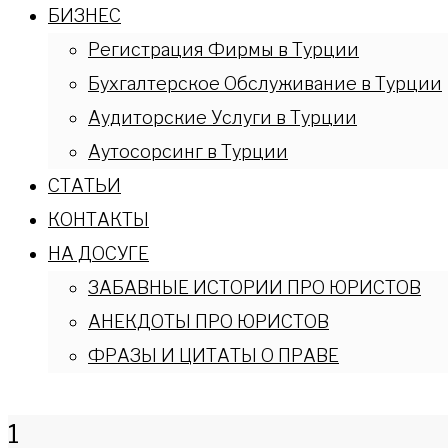
БИЗНЕС
Регистрация Фирмы в Турции
Бухгалтерское Обслуживание в Турции
Аудиторские Услуги в Турции
Аутосорсинг в Турции
СТАТЬИ
КОНТАКТЫ
НА ДОСУГЕ
ЗАБАВНЫЕ ИСТОРИИ ПРО ЮРИСТОВ
АНЕКДОТЫ ПРО ЮРИСТОВ
ФРАЗЫ И ЦИТАТЫ О ПРАВЕ
1