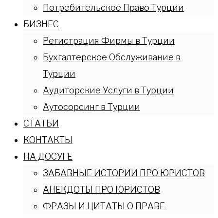
Потребительское Право Турции
БИЗНЕС
Регистрация Фирмы в Турции
Бухгалтерское Обслуживание в
Турции
Аудиторские Услуги в Турции
Аутосорсинг в Турции
СТАТЬИ
КОНТАКТЫ
НА ДОСУГЕ
ЗАБАВНЫЕ ИСТОРИИ ПРО ЮРИСТОВ
АНЕКДОТЫ ПРО ЮРИСТОВ
ФРАЗЫ И ЦИТАТЫ О ПРАВЕ