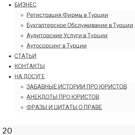
БИЗНЕС
Регистрация Фирмы в Турции
Бухгалтерское Обслуживание в Турции
Аудиторские Услуги в Турции
Аутосорсинг в Турции
СТАТЬИ
КОНТАКТЫ
НА ДОСУГЕ
ЗАБАВНЫЕ ИСТОРИИ ПРО ЮРИСТОВ
АНЕКДОТЫ ПРО ЮРИСТОВ
ФРАЗЫ И ЦИТАТЫ О ПРАВЕ
20