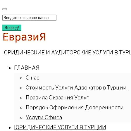
Перейти
к
Искать:
содержимому
Вперед!
ЮРИДИЧЕСКИЕ И АУДИТОРСКИЕ УСЛУГИ В ТУР
ГЛАВНАЯ
О нас
Стоимость Услуги Адвокатов в Турции
Правила Оказания Услуг
Порядок Оформления Доверенности
Услуги Офиса
ЮРИДИЧЕСКИЕ УСЛУГИ В ТУРЦИИ