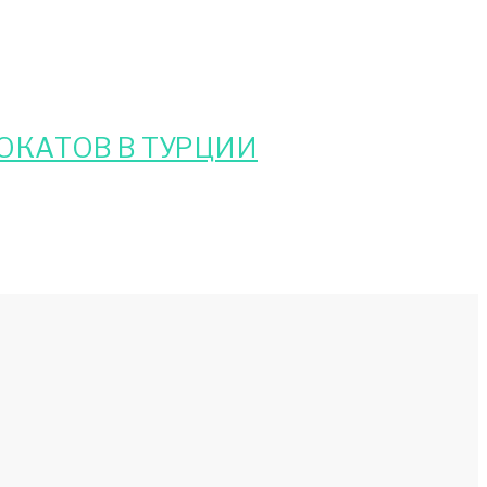
ОКАТОВ В ТУРЦИИ