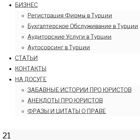
БИЗНЕС
Регистрация Фирмы в Турции
Бухгалтерское Обслуживание в Турции
Аудиторские Услуги в Турции
Аутосорсинг в Турции
СТАТЬИ
КОНТАКТЫ
НА ДОСУГЕ
ЗАБАВНЫЕ ИСТОРИИ ПРО ЮРИСТОВ
АНЕКДОТЫ ПРО ЮРИСТОВ
ФРАЗЫ И ЦИТАТЫ О ПРАВЕ
21