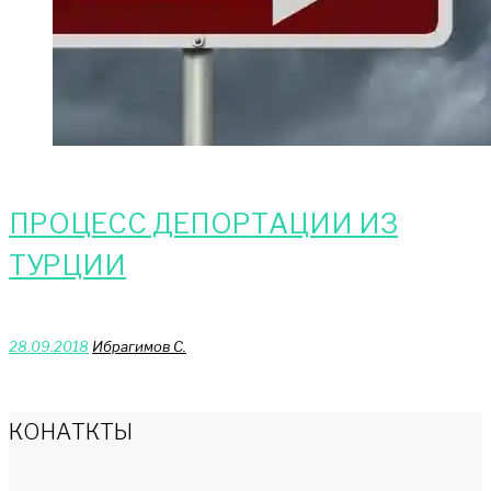
ПРОЦЕСС ДЕПОРТАЦИИ ИЗ
ТУРЦИИ
28.09.2018
Ибрагимов С.
КОНАТКТЫ