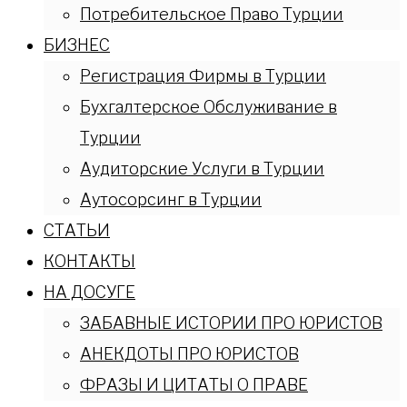
Потребительское Право Турции
БИЗНЕС
Регистрация Фирмы в Турции
Бухгалтерское Обслуживание в
Турции
Аудиторские Услуги в Турции
Аутосорсинг в Турции
СТАТЬИ
КОНТАКТЫ
НА ДОСУГЕ
ЗАБАВНЫЕ ИСТОРИИ ПРО ЮРИСТОВ
АНЕКДОТЫ ПРО ЮРИСТОВ
ФРАЗЫ И ЦИТАТЫ О ПРАВЕ