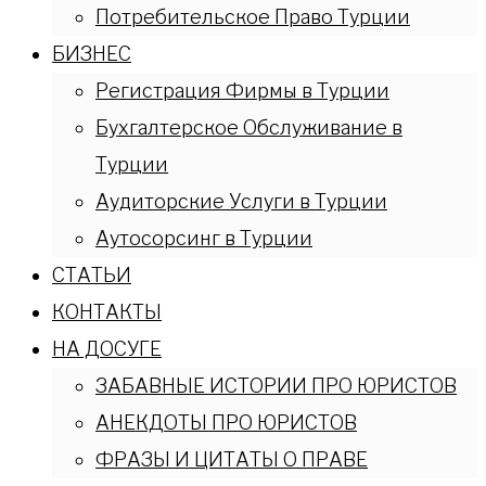
Потребительское Право Турции
БИЗНЕС
Регистрация Фирмы в Турции
Бухгалтерское Обслуживание в
Турции
Аудиторские Услуги в Турции
Аутосорсинг в Турции
СТАТЬИ
КОНТАКТЫ
НА ДОСУГЕ
ЗАБАВНЫЕ ИСТОРИИ ПРО ЮРИСТОВ
АНЕКДОТЫ ПРО ЮРИСТОВ
ФРАЗЫ И ЦИТАТЫ О ПРАВЕ