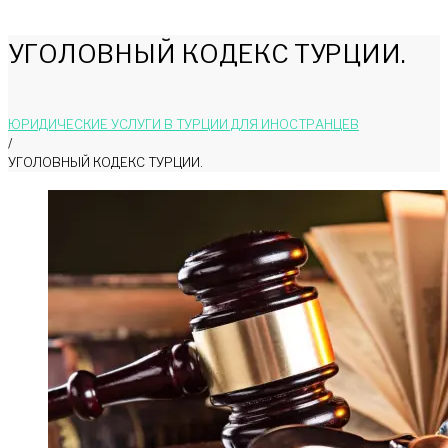
УГОЛОВНЫЙ КОДЕКС ТУРЦИИ.
ЮРИДИЧЕСКИЕ УСЛУГИ В ТУРЦИИ ДЛЯ ИНОСТРАНЦЕВ
/
УГОЛОВНЫЙ КОДЕКС ТУРЦИИ.