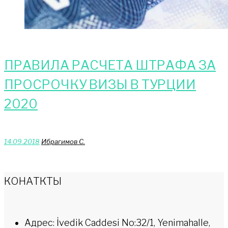
ПРАВИЛА РАСЧЕТА ШТРАФА ЗА
ПРОСРОЧКУ ВИЗЫ В ТУРЦИИ
2020
14.09.2018
Ибрагимов С.
КОНАТКТЫ
Адрес: İvedik Caddesi No:32/1, Yenimahalle,