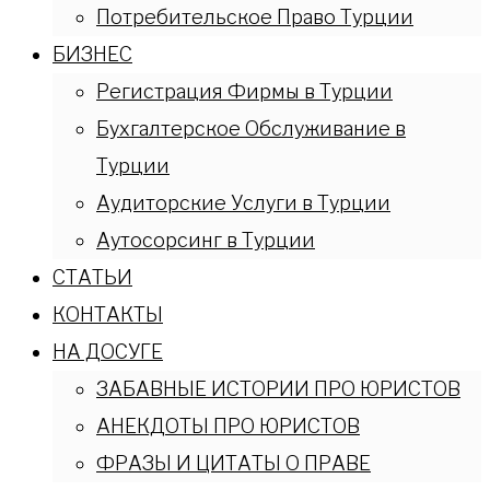
Потребительское Право Турции
БИЗНЕС
Регистрация Фирмы в Турции
Бухгалтерское Обслуживание в
Турции
Аудиторские Услуги в Турции
Аутосорсинг в Турции
СТАТЬИ
КОНТАКТЫ
НА ДОСУГЕ
ЗАБАВНЫЕ ИСТОРИИ ПРО ЮРИСТОВ
АНЕКДОТЫ ПРО ЮРИСТОВ
ФРАЗЫ И ЦИТАТЫ О ПРАВЕ