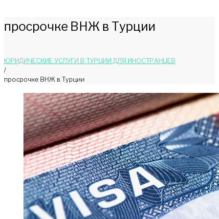
просрочке ВНЖ в Турции
ЮРИДИЧЕСКИЕ УСЛУГИ В ТУРЦИИ ДЛЯ ИНОСТРАНЦЕВ
/
просрочке ВНЖ в Турции