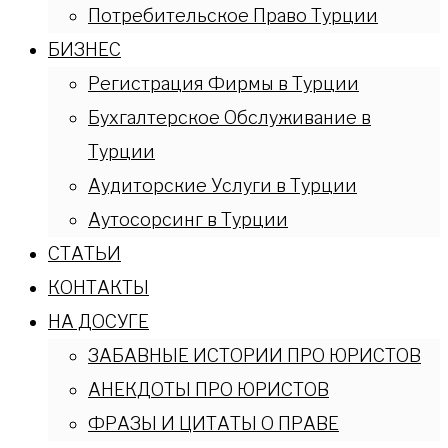
Потребительское Право Турции
БИЗНЕС
Регистрация Фирмы в Турции
Бухгалтерское Обслуживание в
Турции
Аудиторские Услуги в Турции
Аутосорсинг в Турции
СТАТЬИ
КОНТАКТЫ
НА ДОСУГЕ
ЗАБАВНЫЕ ИСТОРИИ ПРО ЮРИСТОВ
АНЕКДОТЫ ПРО ЮРИСТОВ
ФРАЗЫ И ЦИТАТЫ О ПРАВЕ