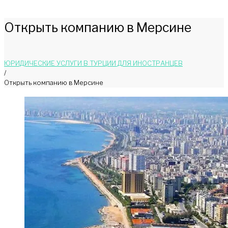
Открыть компанию в Мерсине
ЮРИДИЧЕСКИЕ УСЛУГИ В ТУРЦИИ ДЛЯ ИНОСТРАНЦЕВ
/
Открыть компанию в Мерсине