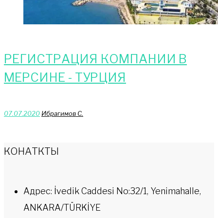
РЕГИСТРАЦИЯ КОМПАНИИ В
МЕРСИНЕ - ТУРЦИЯ
07.07.2020
Ибрагимов С.
КОНАТКТЫ
Адрес: İvedik Caddesi No:32/1, Yenimahalle,
ANKARA/TÜRKİYE