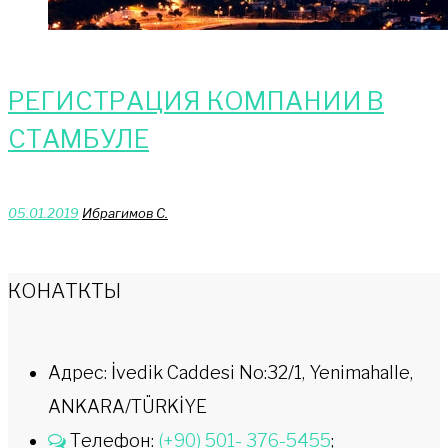
РЕГИСТРАЦИЯ КОМПАНИИ В
СТАМБУЛЕ
05.01.2019
Ибрагимов С.
КОНАТКТЫ
Адрес: İvedik Caddesi No:32/1, Yenimahalle,
ANKARA/TÜRKİYE
Телефон:
(+90) 501- 376-5455
;