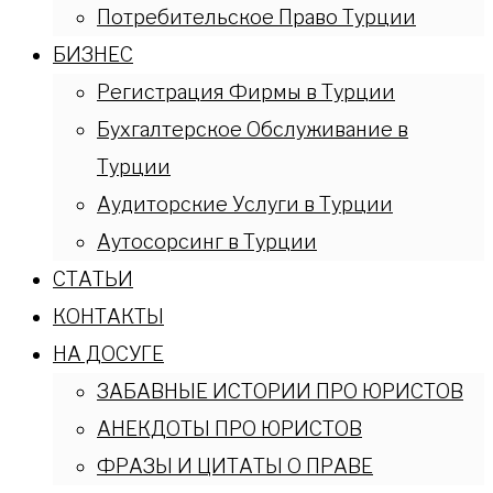
Потребительское Право Турции
БИЗНЕС
Регистрация Фирмы в Турции
Бухгалтерское Обслуживание в
Турции
Аудиторские Услуги в Турции
Аутосорсинг в Турции
СТАТЬИ
КОНТАКТЫ
НА ДОСУГЕ
ЗАБАВНЫЕ ИСТОРИИ ПРО ЮРИСТОВ
АНЕКДОТЫ ПРО ЮРИСТОВ
ФРАЗЫ И ЦИТАТЫ О ПРАВЕ