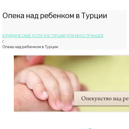
Опека над ребенком в Турции
ЮРИДИЧЕСКИЕ УСЛУГИ В ТУРЦИИ ДЛЯ ИНОСТРАНЦЕВ
/
Опека над ребенком в Турции