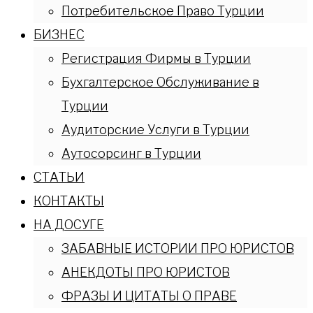
Потребительское Право Турции
БИЗНЕС
Регистрация Фирмы в Турции
Бухгалтерское Обслуживание в
Турции
Аудиторские Услуги в Турции
Аутосорсинг в Турции
СТАТЬИ
КОНТАКТЫ
НА ДОСУГЕ
ЗАБАВНЫЕ ИСТОРИИ ПРО ЮРИСТОВ
АНЕКДОТЫ ПРО ЮРИСТОВ
ФРАЗЫ И ЦИТАТЫ О ПРАВЕ