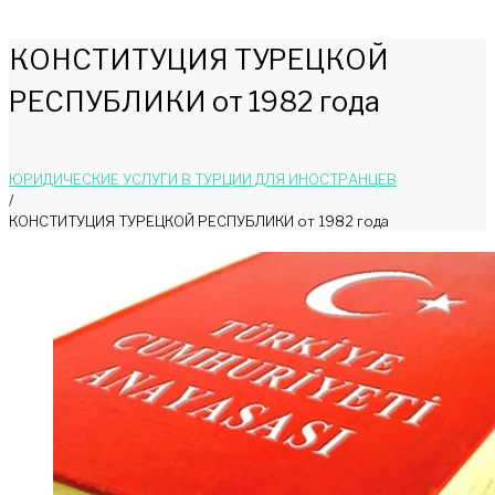
КОНСТИТУЦИЯ ТУРЕЦКОЙ
РЕСПУБЛИКИ от 1982 года
ЮРИДИЧЕСКИЕ УСЛУГИ В ТУРЦИИ ДЛЯ ИНОСТРАНЦЕВ
/
КОНСТИТУЦИЯ ТУРЕЦКОЙ РЕСПУБЛИКИ от 1982 года