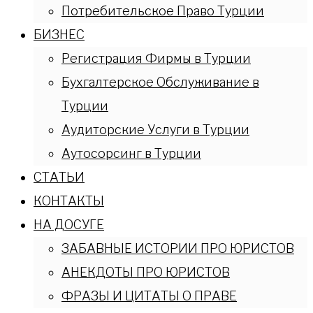
Потребительское Право Турции
БИЗНЕС
Регистрация Фирмы в Турции
Бухгалтерское Обслуживание в
Турции
Аудиторские Услуги в Турции
Аутосорсинг в Турции
СТАТЬИ
КОНТАКТЫ
НА ДОСУГЕ
ЗАБАВНЫЕ ИСТОРИИ ПРО ЮРИСТОВ
АНЕКДОТЫ ПРО ЮРИСТОВ
ФРАЗЫ И ЦИТАТЫ О ПРАВЕ