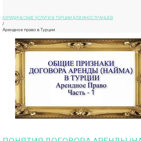
ЮРИДИЧЕСКИЕ УСЛУГИ В ТУРЦИИ ДЛЯ ИНОСТРАНЦЕВ
/
Арендное право в Турции