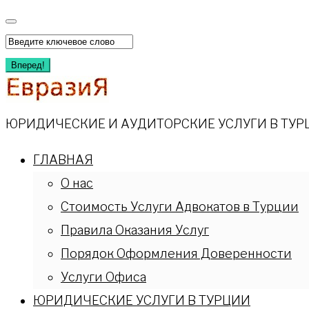
Перейти
к
Искать:
содержимому
Вперед!
ЮРИДИЧЕСКИЕ И АУДИТОРСКИЕ УСЛУГИ В ТУР
ГЛАВНАЯ
О нас
Стоимость Услуги Адвокатов в Турции
Правила Оказания Услуг
Порядок Оформления Доверенности
Услуги Офиса
ЮРИДИЧЕСКИЕ УСЛУГИ В ТУРЦИИ