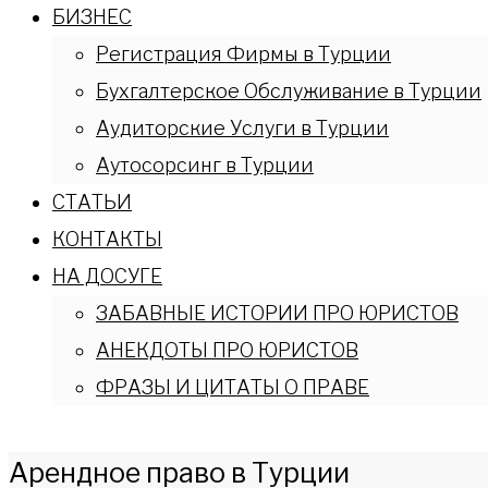
БИЗНЕС
Регистрация Фирмы в Турции
Бухгалтерское Обслуживание в Турции
Аудиторские Услуги в Турции
Аутосорсинг в Турции
СТАТЬИ
КОНТАКТЫ
НА ДОСУГЕ
ЗАБАВНЫЕ ИСТОРИИ ПРО ЮРИСТОВ
АНЕКДОТЫ ПРО ЮРИСТОВ
ФРАЗЫ И ЦИТАТЫ О ПРАВЕ
Арендное право в Турции