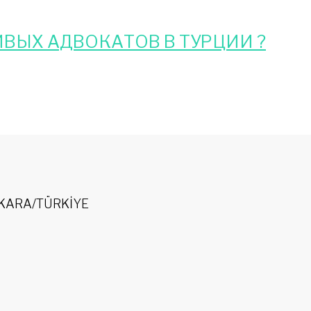
ВЫХ АДВОКАТОВ В ТУРЦИИ ?
 ANKARA/TÜRKİYE