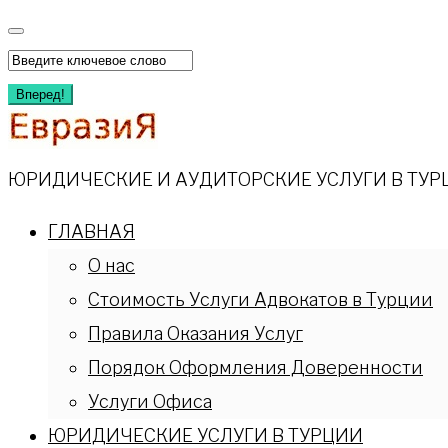
Перейти
к
Искать:
содержимому
Вперед!
ЮРИДИЧЕСКИЕ И АУДИТОРСКИЕ УСЛУГИ В ТУР
ГЛАВНАЯ
О нас
Стоимость Услуги Адвокатов в Турции
Правила Оказания Услуг
Порядок Оформления Доверенности
Услуги Офиса
ЮРИДИЧЕСКИЕ УСЛУГИ В ТУРЦИИ