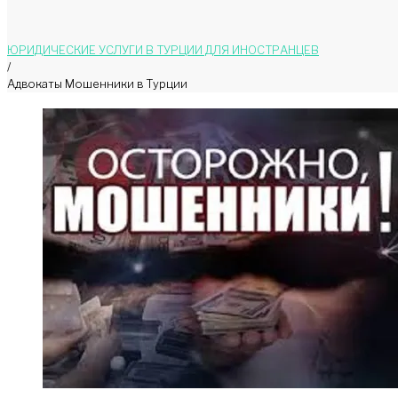
ЮРИДИЧЕСКИЕ УСЛУГИ В ТУРЦИИ ДЛЯ ИНОСТРАНЦЕВ
/
Адвокаты Мошенники в Турции